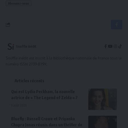
Souffle inédit
Souffle inédit est inscrit à la Bibliothèque nationale de France sous le
numéro ISSN 2739-879X.
Articles récents
Qui est Lydia Peckham, la nouvelle
actrice de « The Legend of Zelda » ?
8 août 2026
Bluefly : Russell Crowe et Priyanka
Chopra Jonas réunis dans un thriller de