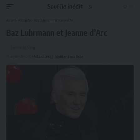
Accueil
-
Actualités
-
Baz Luhrmann et Jeanne d’Arc
Baz Luhrmann et Jeanne d’Arc
Lecture de 5 min
19 septembre 2024
Actualités