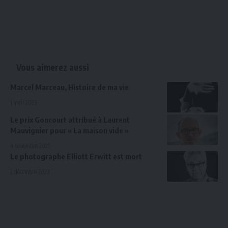
Vous aimerez aussi
Marcel Marceau, Histoire de ma vie
1 avril 2023
Le prix Goncourt attribué à Laurent
Mauvignier pour « La maison vide »
4 novembre 2025
Le photographe Elliott Erwitt est mort
2 décembre 2023