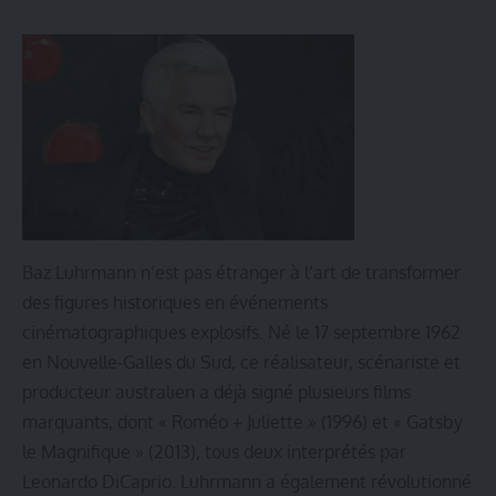
Baz Luhrmann n’est pas étranger à l’art de transformer
des figures historiques en événements
cinématographiques explosifs. Né le 17 septembre 1962
en Nouvelle-Galles du Sud, ce réalisateur, scénariste et
producteur australien a déjà signé plusieurs films
marquants, dont « Roméo + Juliette » (1996) et « Gatsby
le Magnifique » (2013), tous deux interprétés par
Leonardo DiCaprio. Luhrmann a également révolutionné