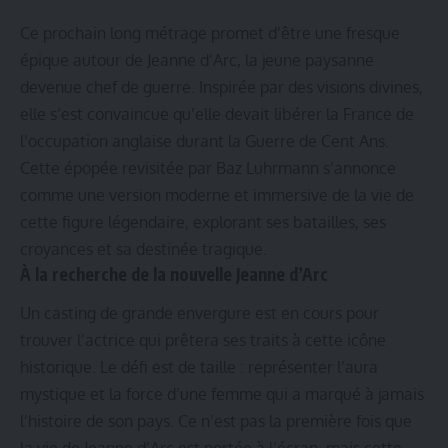
Ce prochain long métrage promet d’être une fresque
épique autour de Jeanne d’Arc, la jeune paysanne
devenue chef de guerre. Inspirée par des visions divines,
elle s’est convaincue qu’elle devait libérer la France de
l’occupation anglaise durant la Guerre de Cent Ans.
Cette épopée revisitée par Baz Luhrmann s’annonce
comme une version moderne et immersive de la vie de
cette figure légendaire, explorant ses batailles, ses
croyances et sa destinée tragique.
À la recherche de la nouvelle Jeanne d’Arc
Un casting de grande envergure est en cours pour
trouver l’actrice qui prêtera ses traits à cette icône
historique. Le défi est de taille : représenter l’aura
mystique et la force d’une femme qui a marqué à jamais
l’histoire de son pays. Ce n’est pas la première fois que