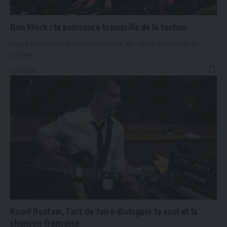
Ben Klock : la puissance tranquille de la techno
Figure majeure de la techno mondiale, Ben Klock a construit sa
carrière…
2 juin 2026
Kamil Rustam, l’art de faire dialoguer la soul et la
chanson française