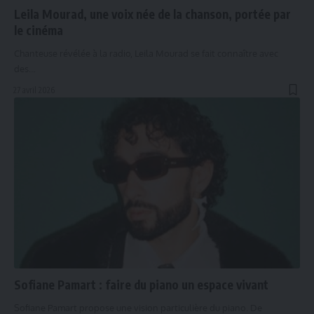
Leila Mourad, une voix née de la chanson, portée par
le cinéma
Chanteuse révélée à la radio, Leila Mourad se fait connaître avec
des…
27 avril 2026
Sofiane Pamart : faire du piano un espace vivant
Sofiane Pamart propose une vision particulière du piano. De