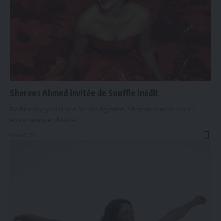
Shereen Ahmed invitée de Souffle inédit
De Broadway au Grand Musée Égyptien, Shereen Ahmed avance
entre musique, théâtre…
9 mai 2026