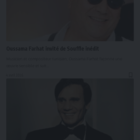
Oussama Farhat invité de Souffle inédit
Musicien et compositeur tunisien, Oussama Farhat façonne une
œuvre sensible et suit…
4 avril 2026