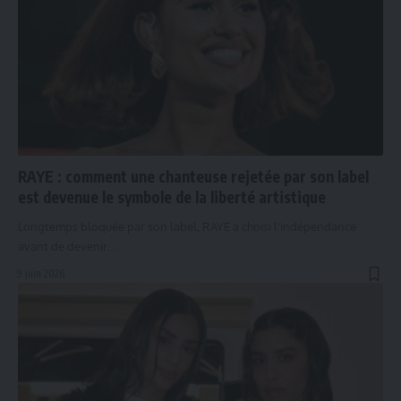
RAYE : comment une chanteuse rejetée par son label
est devenue le symbole de la liberté artistique
Longtemps bloquée par son label, RAYE a choisi l'indépendance
avant de devenir…
9 juin 2026