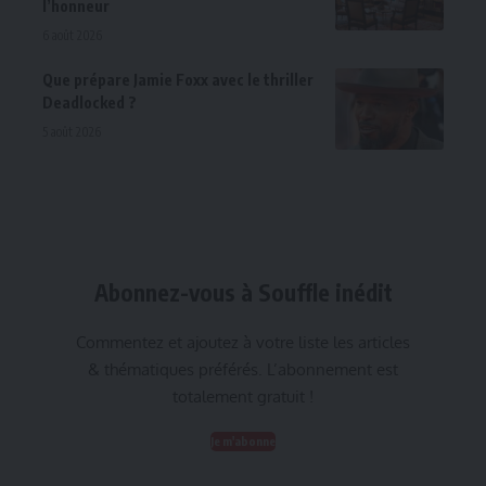
l’honneur
6 août 2026
Que prépare Jamie Foxx avec le thriller
Deadlocked ?
5 août 2026
Abonnez-vous à Souffle inédit
Commentez et ajoutez à votre liste les articles
& thématiques préférés. L’abonnement est
totalement gratuit !
Je m'abonne