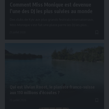
Comment Miss Monique est devenue
l’une des DJ les plus suivies au monde
Des clubs de Kyiv aux plus grands festivals internationaux,
Miss Monique s'est fait une place parmi les DJ les plus…
25 juillet 2026
Qui est Vivian Roost, le pianiste franco-suisse
aux 110 millions d’écoutes ?
20 juillet 2026