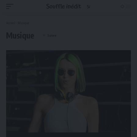
Accueil
-
Musique
Musique