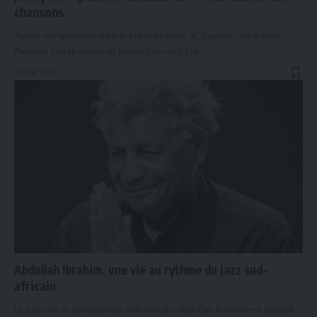
chansons
Auteur-compositeur-interprète québécois, JC Dupont signe avec
Pensées Vagabondes un projet folk-rock fait…
3 juillet 2026
Abdullah Ibrahim, une vie au rythme du jazz sud-
africain
Le pianiste et compositeur sud-africain Abdullah Ibrahim est décédé