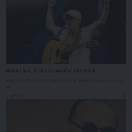
Manu Chao, le succès mondial autrement
Avec Clandestino, Manu Chao a connu un succès mondial rare. Mais
au…
7 avril 2026