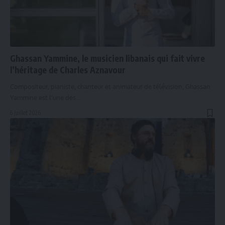
Ghassan Yammine, le musicien libanais qui fait vivre
l’héritage de Charles Aznavour
Compositeur, pianiste, chanteur et animateur de télévision, Ghassan
Yammine est l'une des…
6 juillet 2026