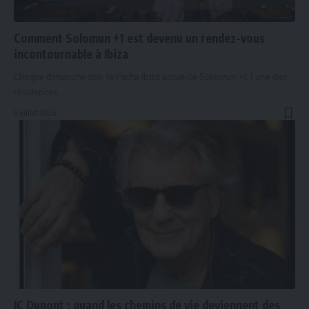
Comment Solomun +1 est devenu un rendez-vous
incontournable à Ibiza
Chaque dimanche soir, le Pacha Ibiza accueille Solomun +1, l’une des
résidences…
6 juillet 2026
JC Dupont : quand les chemins de vie deviennent des