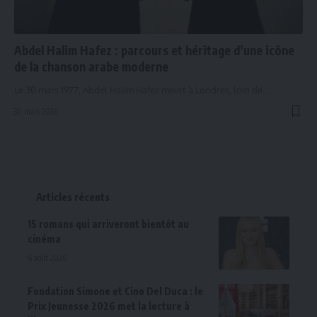
Abdel Halim Hafez : parcours et héritage d’une icône
de la chanson arabe moderne
Le 30 mars 1977, Abdel Halim Hafez meurt à Londres, loin de…
30 mars 2026
Articles récents
15 romans qui arriveront bientôt au
cinéma
6 août 2026
Fondation Simone et Cino Del Duca : le
Prix Jeunesse 2026 met la lecture à