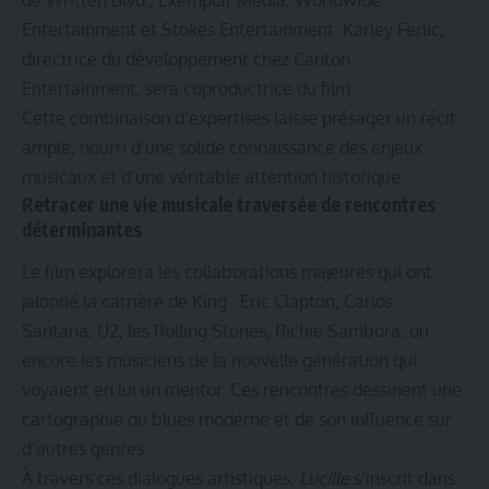
Entertainment et Stokes Entertainment. Karley Ferlic,
directrice du développement chez Canton
Entertainment, sera coproductrice du film.
Cette combinaison d’expertises laisse présager un récit
ample, nourri d’une solide connaissance des enjeux
musicaux et d’une véritable attention historique.
Retracer une vie musicale traversée de rencontres
déterminantes
Le film explorera les collaborations majeures qui ont
jalonné la carrière de King : Eric Clapton, Carlos
Santana, U2, les Rolling Stones, Richie Sambora, ou
encore les musiciens de la nouvelle génération qui
voyaient en lui un mentor. Ces rencontres dessinent une
cartographie du blues moderne et de son influence sur
d’autres genres.
À travers ces dialogues artistiques,
Lucille
s’inscrit dans