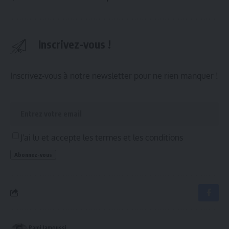
Inscrivez-vous !
Inscrivez-vous à notre newsletter pour ne rien manquer !
J'ai lu et accepte les termes et les conditions
Rami Jamoussi