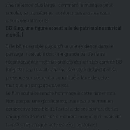
une réflexion plus large : comment la musique peut
circuler, se transformer et réunir des artistes issus
d’horizons différents.
BB King, une figure essentielle du patrimoine musical
mondial
Si le blues semble aujourd’hui une évidence dans le
paysage musical, il doit une grande partie de sa
reconnaissance internationale à des artistes comme BB
King. Par son travail acharné, son style distinctif et sa
présence sur scène, il a contribué à faire de cette
musique un langage universel.
Le film souhaite rendre hommage à cette dimension.
Non pas par une glorification, mais par une mise en
perspective sensible de l’artiste, de ses doutes, de ses
engagements et de cette manière unique qu’il avait de
transformer chaque note en récit personnel.