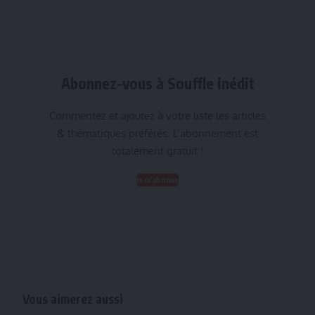
Abonnez-vous à Souffle inédit
Commentez et ajoutez à votre liste les articles
& thématiques préférés. L’abonnement est
totalement gratuit !
Je m'abonne
Vous aimerez aussi