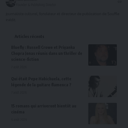
Founder & Publishing Director
Journaliste culturel, fondateur et directeur de publication de Souffle
inédit.
Articles récents
Bluefly : Russell Crowe et Priyanka
Chopra Jonas réunis dans un thriller de
science-fiction
7 août 2026
Qui était Pepe Habichuela, cette
légende de la guitare flamenca ?
7 août 2026
15 romans qui arriveront bientôt au
cinéma
6 août 2026