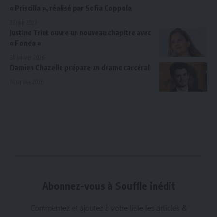
« Priscilla », réalisé par Sofia Coppola
23 juin 2023
Justine Triet ouvre un nouveau chapitre avec
« Fonda »
30 janvier 2026
Damien Chazelle prépare un drame carcéral
14 janvier 2026
Abonnez-vous à Souffle inédit
Commentez et ajoutez à votre liste les articles &