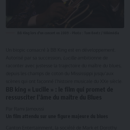
BB King lors d'un concert en 2009 - Photo : Tom Beetz / Wikimédia
Un biopic consacré à BB King est en développement.
Autorisé par sa succession,
Lucille
ambitionne de
raconter avec justesse la trajectoire du maître du blues,
depuis les champs de coton du Mississippi jusqu’aux
scènes qui ont façonné l’histoire musicale du XXe siècle.
BB king « Lucille » : le film qui promet de
ressusciter l’âme du maître du Blues
Par Rami Jamoussi
Un film attendu sur une figure majeure du blues
Canton Entertainment, la société de Mark et Dorothy