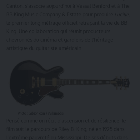
Canton, s’associe aujourd’hui à Vassal Benford et à The
BB King Music Company & Estate pour produire
Lucille
,
le premier long métrage officiel retraçant la vie de BB
King. Une collaboration qui réunit producteurs
chevronnés du cinéma et gardiens de l’héritage
artistique du guitariste américain.
Photo : Gibson.com / Wikimédia
Pensé comme un récit d’ascension et de résilience, le
film suit le parcours de Riley B. King, né en 1925 dans
l’extrême pauvreté du Mississippi. De ses débuts dans