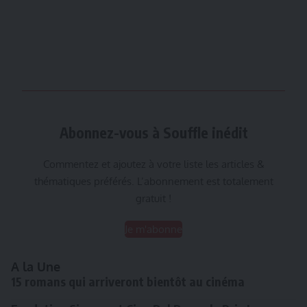
Abonnez-vous à Souffle inédit
Commentez et ajoutez à votre liste les articles &
thématiques préférés. L’abonnement est totalement
gratuit !
Je m'abonne
A la Une
15 romans qui arriveront bientôt au cinéma