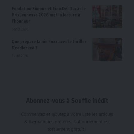
Fondation Simone et Cino Del Duca : le
Prix Jeunesse 2026 met la lecture à
l’honneur
6 août 2026
Que prépare Jamie Foxx avec le thriller
Deadlocked ?
5 août 2026
Abonnez-vous à Souffle inédit
Commentez et ajoutez à votre liste les articles
& thématiques préférés. L’abonnement est
totalement gratuit !