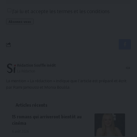
J'ai lu et accepte les termes et les conditions
Rédaction Souffle inédit
La Rédaction
La mention « La rédaction » indique que l'article est préparé et écrit
par Rami Jamoussi et Monia Boulila.
Articles récents
15 romans qui arriveront bientôt au
cinéma
6 août 2026