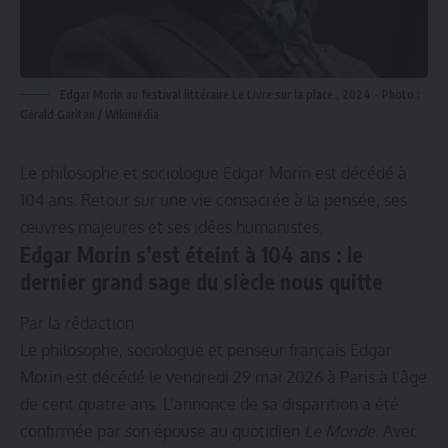
Edgar Morin au festival littéraire Le Livre sur la place , 2024 - Photo :
Gérald Garitan / Wikimédia
Le philosophe et sociologue Edgar Morin est décédé à
104 ans. Retour sur une vie consacrée à la pensée, ses
œuvres majeures et ses idées humanistes.
Edgar Morin s’est éteint à 104 ans : le
dernier grand sage du siècle nous quitte
Par la rédaction
Le philosophe, sociologue et penseur français Edgar
Morin est décédé le vendredi 29 mai 2026 à Paris à l’âge
de cent quatre ans. L’annonce de sa disparition a été
confirmée par son épouse au quotidien
Le Monde
. Avec