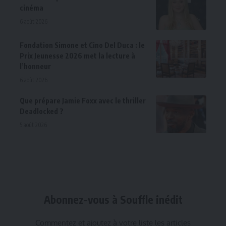
cinéma
6 août 2026
Fondation Simone et Cino Del Duca : le
Prix Jeunesse 2026 met la lecture à
l’honneur
6 août 2026
Que prépare Jamie Foxx avec le thriller
Deadlocked ?
5 août 2026
Abonnez-vous à Souffle inédit
Commentez et ajoutez à votre liste les articles