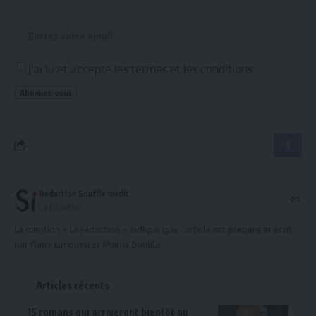
J'ai lu et accepte les termes et les conditions
Rédaction Souffle inédit
La Rédaction
La mention « La rédaction » indique que l'article est préparé et écrit
par Rami Jamoussi et Monia Boulila.
Articles récents
15 romans qui arriveront bientôt au