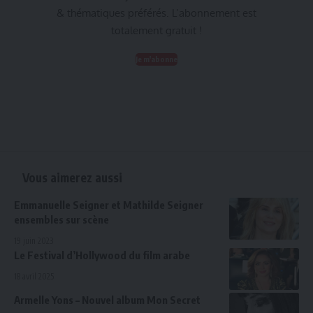
& thématiques préférés. L’abonnement est
totalement gratuit !
Je m'abonne
Vous aimerez aussi
Emmanuelle Seigner et Mathilde Seigner
ensembles sur scène
19 juin 2023
Le Festival d’Hollywood du film arabe
18 avril 2025
Armelle Yons – Nouvel album Mon Secret