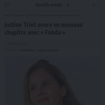
Accueil
-
Actualités
-
Justine Triet ouvre un nouveau chapitre avec « Fonda »
Justine Triet ouvre un nouveau
chapitre avec « Fonda »
Lecture de 6 min
30 janvier 2026
Actualités