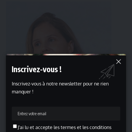
Inscrivez-vous !
Inscrivez-vous à notre newsletter pour ne rien
manquer !
J'ai lu et accepte les termes et les conditions