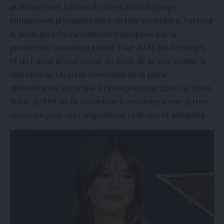
profondément influencé l’orientation du projet.
Initialement pressentie pour un rôle secondaire, l’actrice
a, selon les informations communiquées par la
production, convaincu Justine Triet au fil des échanges
et du travail préparatoire, au point de se voir confier le
rôle central. Un choix révélateur de la place
déterminante accordée à l’interprétation dans l’écriture
finale du film, et de la confiance accordée à une actrice
reconnue pour ses compositions radicales et instables.