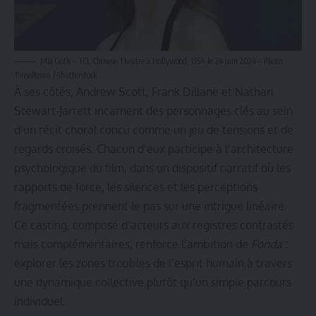
Mia Goth – TCL Chinese Theatre à Hollywood, USA le 24 juin 2024 – Photo :
Tinseltown / Shutterstock
À ses côtés, Andrew Scott, Frank Dillane et Nathan
Stewart-Jarrett incarnent des personnages clés au sein
d’un récit choral conçu comme un jeu de tensions et de
regards croisés. Chacun d’eux participe à l’architecture
psychologique du film, dans un dispositif narratif où les
rapports de force, les silences et les perceptions
fragmentées prennent le pas sur une intrigue linéaire.
Ce casting, composé d’acteurs aux registres contrastés
mais complémentaires, renforce l’ambition de
Fonda
:
explorer les zones troubles de l’esprit humain à travers
une dynamique collective plutôt qu’un simple parcours
individuel.