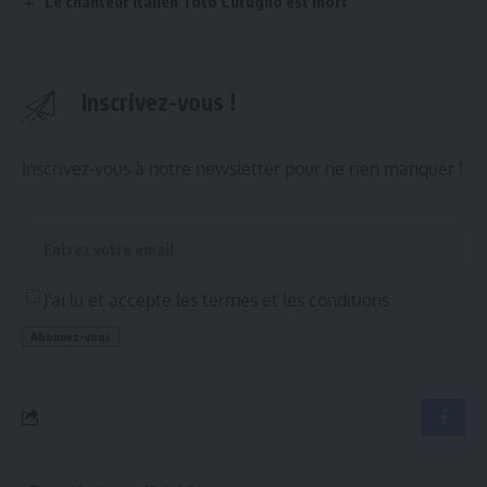
Le chanteur italien Toto Cutugno est mort
Inscrivez-vous !
Inscrivez-vous à notre newsletter pour ne rien manquer !
J'ai lu et accepte les termes et les conditions