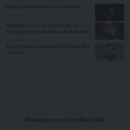
Hugo Jardin revient avec Eaux Troubles
24 février 2025
Edgar Morin s’est éteint à 104 ans : le
monde perd un grand philosophe humaniste
30 mai 2026
Donald Duck, le canard de Walt Disney, fête
ses 90 ans
12 juin 2024
Abonnez-vous à Souffle inédit