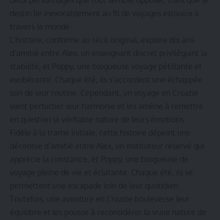
destin lie inexorablement au fil de voyages estivaux à
travers le monde.
L’histoire, conforme au récit original, explore dix ans
d’amitié entre Alex, un enseignant discret privilégiant la
stabilité, et Poppy, une blogueuse voyage pétillante et
exubérante. Chaque été, ils s’accordent une échappée
loin de leur routine. Cependant, un voyage en Croatie
vient perturber leur harmonie et les amène à remettre
en question la véritable nature de leurs émotions.
Fidèle à la trame initiale, cette histoire dépeint une
décennie d’amitié entre Alex, un instituteur réservé qui
apprécie la constance, et Poppy, une blogueuse de
voyage pleine de vie et éclatante. Chaque été, ils se
permettent une escapade loin de leur quotidien.
Toutefois, une aventure en Croatie bouleverse leur
équilibre et les pousse à reconsidérer la vraie nature de