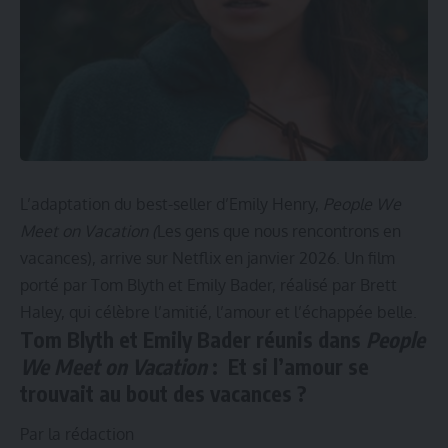
L’adaptation du best-seller d’Emily Henry,
People We
Meet on Vacation (
Les gens que nous rencontrons en
vacances), arrive sur Netflix en janvier 2026. Un film
porté par Tom Blyth et Emily Bader, réalisé par Brett
Haley, qui célèbre l’amitié, l’amour et l’échappée belle.
Tom Blyth et Emily Bader réunis dans
People
We Meet on Vacation
: Et si l’amour se
trouvait au bout des vacances ?
Par la rédaction