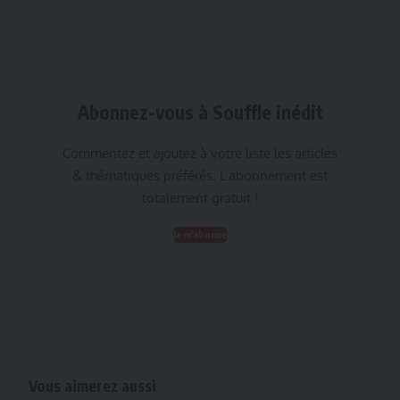
Abonnez-vous à Souffle inédit
Commentez et ajoutez à votre liste les articles
& thématiques préférés. L’abonnement est
totalement gratuit !
Je m'abonne
Vous aimerez aussi