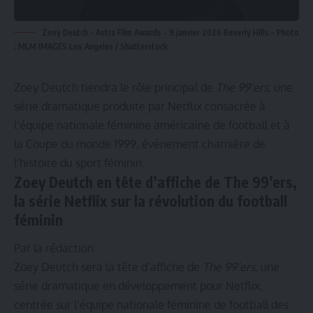
Zoey Deutch - Astra Film Awards - 9 janvier 2026 Beverly Hills – Photo
: MLM IMAGES Los Angeles / Shutterstock
Zoey Deutch tiendra le rôle principal de
The 99’ers
, une
série dramatique produite par Netflix consacrée à
l’équipe nationale féminine américaine de football et à
la Coupe du monde 1999, événement charnière de
l’histoire du sport féminin.
Zoey Deutch en tête d’affiche de The 99’ers,
la série Netflix sur la révolution du football
féminin
Par la rédaction
Zoey Deutch sera la tête d’affiche de
The 99’ers
, une
série dramatique en développement pour Netflix,
centrée sur l’équipe nationale féminine de football des