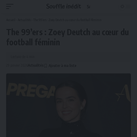
Accueil
-
Actualités
-
The 99’ers : Zoey Deutch au cœur du football féminin
The 99’ers : Zoey Deutch au cœur du
football féminin
Lecture de 4 min
29 janvier 2026
Actualités