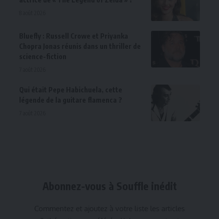
8 août 2026
Bluefly : Russell Crowe et Priyanka
Chopra Jonas réunis dans un thriller de
science-fiction
7 août 2026
Qui était Pepe Habichuela, cette
légende de la guitare flamenca ?
7 août 2026
Abonnez-vous à Souffle inédit
Commentez et ajoutez à votre liste les articles