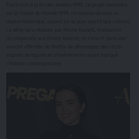
États-Unis à la fin des années 1990. Le projet reviendra
sur la Coupe du monde 1999, un tournoi devenu un
repère historique, autant sur le plan sportif que culturel.
La série sera réalisée par Nicole Kassell, réalisatrice
récompensée aux Emmy Awards, et s’inscrit dans une
volonté affirmée de Netflix de développer des récits
inspirés de figures et d’événements ayant marqué
l’histoire contemporaine.