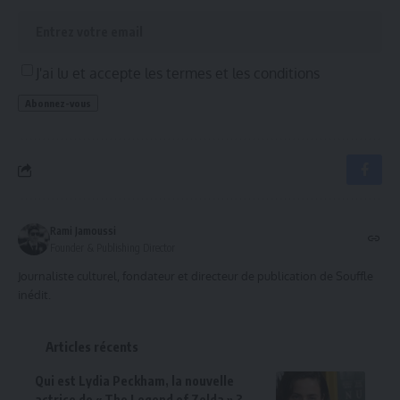
J'ai lu et accepte les termes et les conditions
Rami Jamoussi
Founder & Publishing Director
Journaliste culturel, fondateur et directeur de publication de Souffle
inédit.
Articles récents
Qui est Lydia Peckham, la nouvelle
actrice de « The Legend of Zelda » ?