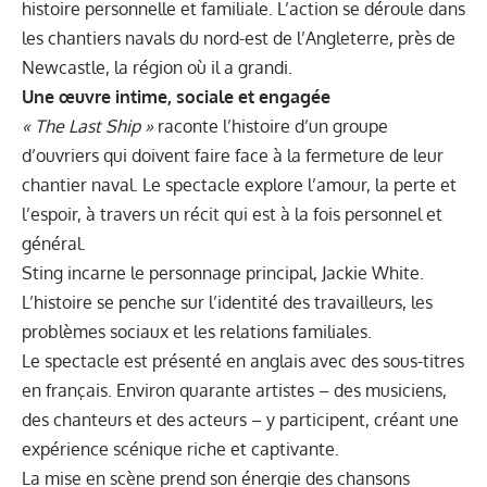
histoire personnelle et familiale. L’action se déroule dans
les chantiers navals du nord-est de l’Angleterre, près de
Newcastle, la région où il a grandi.
Une œuvre intime, sociale et engagée
« The Last Ship »
raconte l’histoire d’un groupe
d’ouvriers qui doivent faire face à la fermeture de leur
chantier naval. Le spectacle explore l’amour, la perte et
l’espoir, à travers un récit qui est à la fois personnel et
général.
Sting incarne le personnage principal, Jackie White.
L’histoire se penche sur l’identité des travailleurs, les
problèmes sociaux et les relations familiales.
Le spectacle est présenté en anglais avec des sous-titres
en français. Environ quarante artistes – des musiciens,
des chanteurs et des acteurs – y participent, créant une
expérience scénique riche et captivante.
La mise en scène prend son énergie des chansons