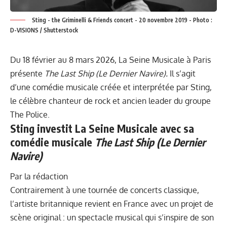
Sting - the Griminelli & Friends concert - 20 novembre 2019 - Photo :
D-VISIONS / Shutterstock
Du 18 février au 8 mars 2026, La Seine Musicale à Paris
présente
The Last Ship (Le Dernier Navire).
Il s’agit
d’une comédie musicale créée et interprétée par Sting,
le célèbre chanteur de rock et ancien leader du groupe
The Police.
Sting investit La Seine Musicale avec sa
comédie musicale
The Last Ship (Le Dernier
Navire)
Par la rédaction
Contrairement à une tournée de concerts classique,
l’artiste britannique revient en France avec un projet de
scène original : un spectacle musical qui s’inspire de son