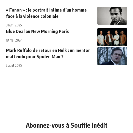
« Fanon » : le portrait intime d’un homme
face à la violence coloniale
3 avril 2025
Blue Deal au New Morning Paris
18 mai 2024
Mark Ruffalo de retour en Hulk : un mentor
inattendu pour Spider-Man ?
2 août 2025
Abonnez-vous à Souffle inédit