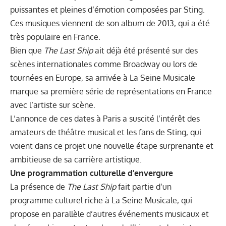
puissantes et pleines d’émotion composées par Sting.
Ces musiques viennent de son album de 2013, qui a été
très populaire en France.
Bien que
The Last Ship
ait déjà été présenté sur des
scènes internationales comme Broadway ou lors de
tournées en Europe, sa arrivée à La Seine Musicale
marque sa première série de représentations en France
avec l’artiste sur scène.
L’annonce de ces dates à Paris a suscité l’intérêt des
amateurs de théâtre musical et les fans de Sting, qui
voient dans ce projet une nouvelle étape surprenante et
ambitieuse de sa carrière artistique.
Une programmation culturelle d’envergure
La présence de
The Last Ship
fait partie d’un
programme culturel riche à La Seine Musicale, qui
propose en parallèle d’autres événements musicaux et