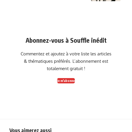
Abonnez-vous à Souffle inédit
Commentez et ajoutez à votre liste les articles
& thématiques préférés. L’abonnement est
totalement gratuit !
Je m'abonne
Vous aimerez aussi