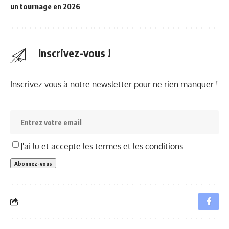
un tournage en 2026
Inscrivez-vous !
Inscrivez-vous à notre newsletter pour ne rien manquer !
J'ai lu et accepte les termes et les conditions