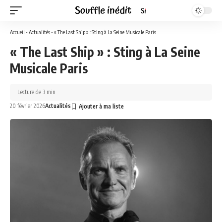
Accueil
-
Actualités
-
« The Last Ship » : Sting à La Seine Musicale Paris
« The Last Ship » : Sting à La Seine
Musicale Paris
Lecture de 3 min
20 février 2026
Actualités