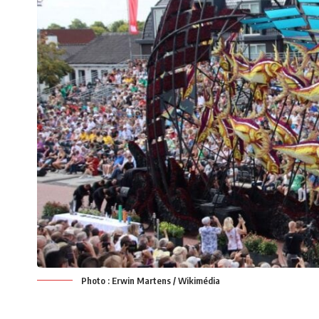
Photo : Erwin Martens / Wikimédia