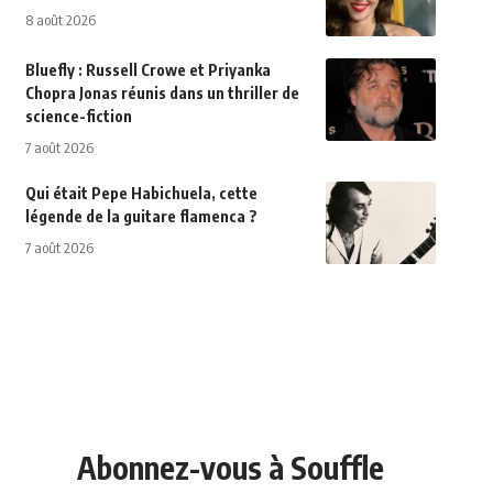
8 août 2026
Bluefly : Russell Crowe et Priyanka
Chopra Jonas réunis dans un thriller de
science-fiction
7 août 2026
Qui était Pepe Habichuela, cette
légende de la guitare flamenca ?
7 août 2026
Abonnez-vous à Souffle