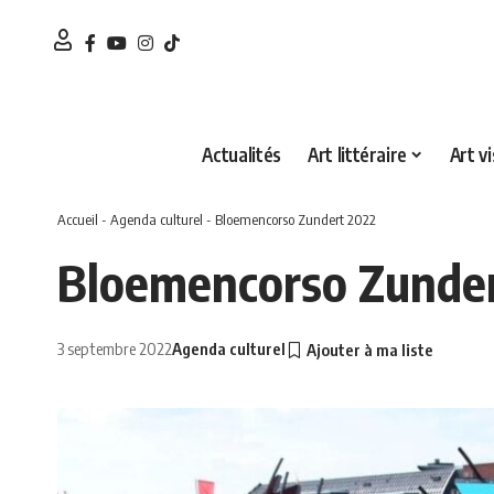
Actualités
Art littéraire
Art vi
Accueil
-
Agenda culturel
-
Bloemencorso Zundert 2022
Bloemencorso Zunde
3 septembre 2022
Agenda culturel