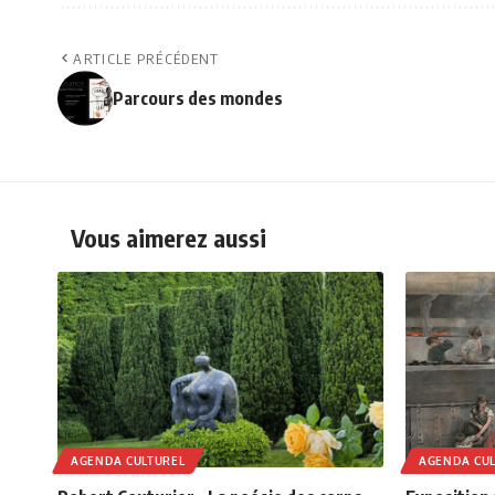
ARTICLE PRÉCÉDENT
Parcours des mondes
Vous aimerez aussi
AGENDA CULTUREL
AGENDA CUL