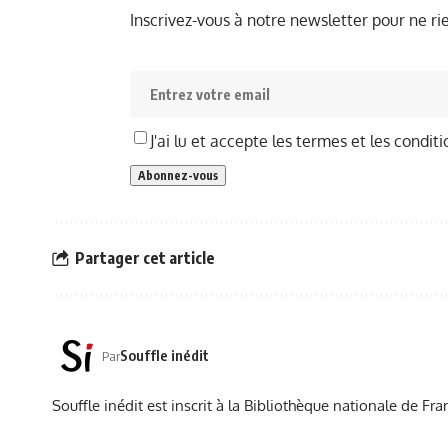
Inscrivez-vous à notre newsletter pour ne r
J'ai lu et accepte les termes et les conditi
Partager cet article
Souffle inédit
Par
Souffle inédit est inscrit à la Bibliothèque nationale de 