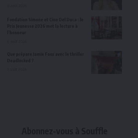
6 août 2026
Fondation Simone et Cino Del Duca : le
Prix Jeunesse 2026 met la lecture à
l’honneur
6 août 2026
Que prépare Jamie Foxx avec le thriller
Deadlocked ?
5 août 2026
Abonnez-vous à Souffle