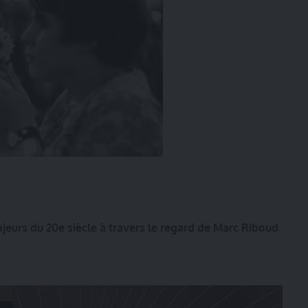
eurs du 20e siècle à travers le regard de Marc Riboud