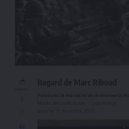
Regard de Marc Riboud
Partager
Parcourez le monde et les événements maj
Musée des confluences – Lyon France
Jusqu’au 31 décembre 2023