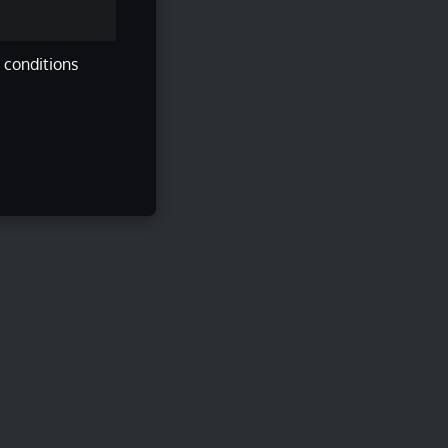
s conditions