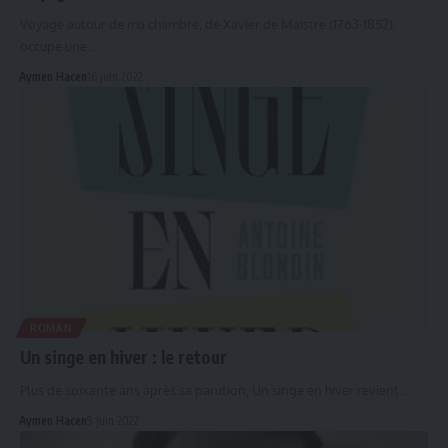
Voyage autour de ma chambre, de Xavier de Maistre (1763-1852),
occupe une…
Aymen Hacen
16 juin 2022
ROMAN
Un singe en hiver : le retour
Plus de soixante ans après sa parution, Un singe en hiver revient…
Aymen Hacen
9 juin 2022