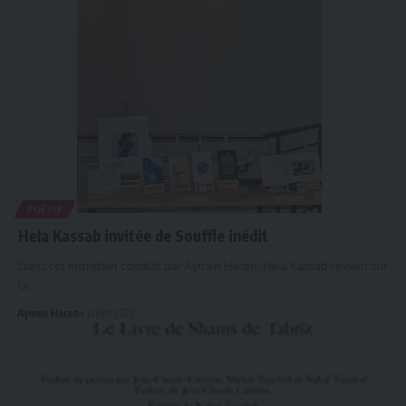
POÉSIE
Hela Kassab invitée de Souffle inédit
Dans cet entretien conduit par Aymen Hacen, Hela Kassab revient sur
la…
Aymen Hacen
4 juillet 2022