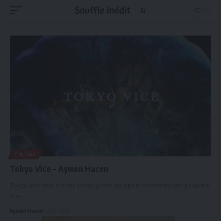
CINÉMA
Tokyo Vice – Aymen Hacen
Tokyo Vice explore les zones grises du Japon contemporain à travers
une…
Aymen Hacen
4 août 2022