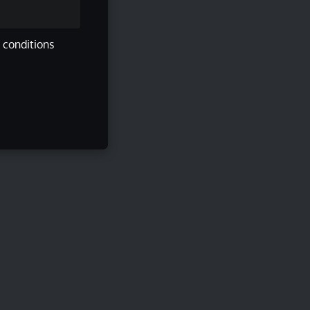
s conditions