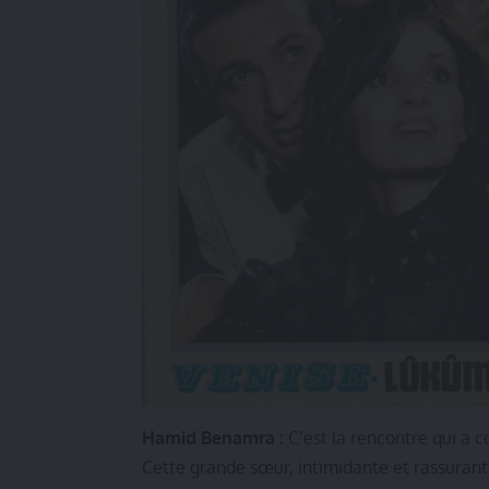
Hamid Benamra :
C’est la rencontre qui a c
Cette grande sœur, intimidante et rassurante