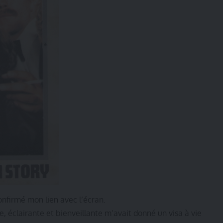
onfirmé mon lien avec l’écran.
, éclairante et bienveillante m’avait donné un visa à vie