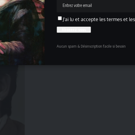
J'ai lu et accepte les termes et le
Aucun spam & Désinscription facile si besoin