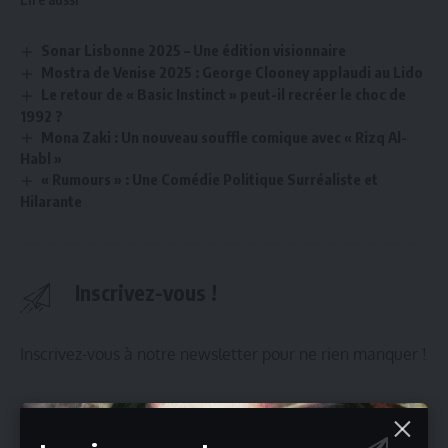
Sonar Lisbonne 2025 – Une édition visionnaire
Mostra de Venise 2025 : George Clooney applaudi au Lido
Le retour de « Basic Instinct » peut-il recréer le choc de
1992 ?
Mona Zaki : Un nouveau souffle comique avec « Rizq Al-
Habl »
« Rumours » : Une Comédie Politique Surréaliste et
Hilarante
Inscrivez-vous !
Inscrivez-vous à notre newsletter pour ne rien manquer !