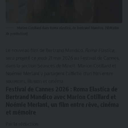
Marion Cotillard dans Roma elastica, de Bertrand Mandico. (©Atelier
de production)
Le nouveau film de Bertrand Mandico,
Roma Elastica
,
sera projeté ce jeudi 21 mai 2026 au Festival de Cannes,
dans la section Séances de Minuit. Marion Cotillard et
Noémie Merlant y partagent l’affiche d’un film entre
souvenirs, illusion et cinéma.
Festival de Cannes 2026 : Roma Elastica de
Bertrand Mandico avec Marion Cotillard et
Noémie Merlant, un film entre rêve, cinéma
et mémoire
Par la rédaction