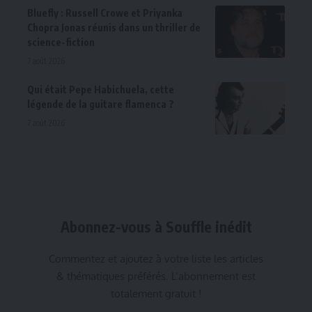
Bluefly : Russell Crowe et Priyanka
Chopra Jonas réunis dans un thriller de
science-fiction
7 août 2026
Qui était Pepe Habichuela, cette
légende de la guitare flamenca ?
7 août 2026
Abonnez-vous à Souffle inédit
Commentez et ajoutez à votre liste les articles
& thématiques préférés. L’abonnement est
totalement gratuit !