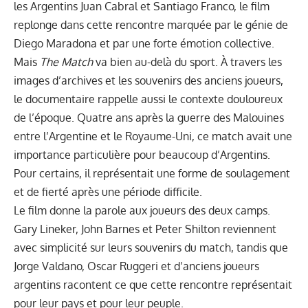
les Argentins Juan Cabral et Santiago Franco, le film
replonge dans cette rencontre marquée par le génie de
Diego Maradona et par une forte émotion collective.
Mais
The Match
va bien au-delà du sport. À travers les
images d’archives et les souvenirs des anciens joueurs,
le documentaire rappelle aussi le contexte douloureux
de l’époque. Quatre ans après la guerre des Malouines
entre l’Argentine et le Royaume-Uni, ce match avait une
importance particulière pour beaucoup d’Argentins.
Pour certains, il représentait une forme de soulagement
et de fierté après une période difficile.
Le film donne la parole aux joueurs des deux camps.
Gary Lineker, John Barnes et Peter Shilton reviennent
avec simplicité sur leurs souvenirs du match, tandis que
Jorge Valdano, Oscar Ruggeri et d’anciens joueurs
argentins racontent ce que cette rencontre représentait
pour leur pays et pour leur peuple.