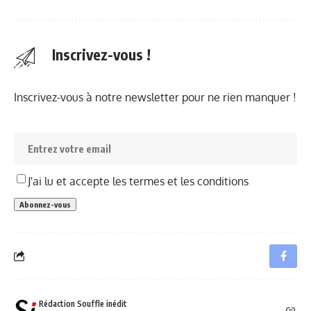
Inscrivez-vous !
Inscrivez-vous à notre newsletter pour ne rien manquer !
J'ai lu et accepte les termes et les conditions
Rédaction Souffle inédit