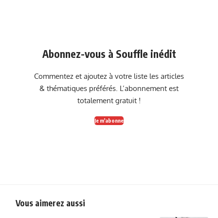
Abonnez-vous à Souffle inédit
Commentez et ajoutez à votre liste les articles
& thématiques préférés. L’abonnement est
totalement gratuit !
Je m'abonne
Vous aimerez aussi