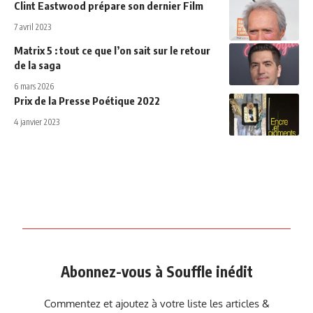
Clint Eastwood prépare son dernier Film
7 avril 2023
Matrix 5 : tout ce que l’on sait sur le retour
de la saga
6 mars 2026
Prix de la Presse Poétique 2022
4 janvier 2023
Abonnez-vous à Souffle inédit
Commentez et ajoutez à votre liste les articles &