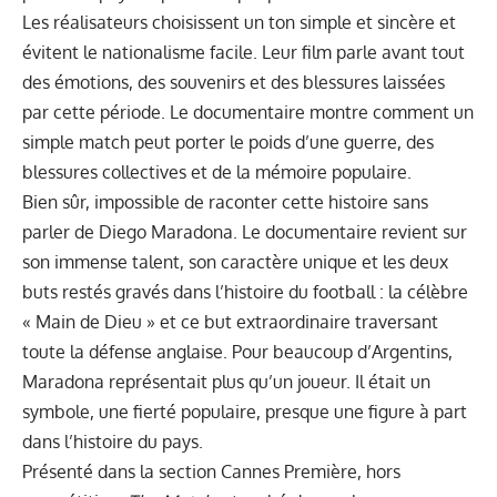
Les réalisateurs choisissent un ton simple et sincère et
évitent le nationalisme facile. Leur film parle avant tout
des émotions, des souvenirs et des blessures laissées
par cette période. Le documentaire montre comment un
simple match peut porter le poids d’une guerre, des
blessures collectives et de la mémoire populaire.
Bien sûr, impossible de raconter cette histoire sans
parler de Diego Maradona. Le documentaire revient sur
son immense talent, son caractère unique et les deux
buts restés gravés dans l’histoire du football : la célèbre
« Main de Dieu » et ce but extraordinaire traversant
toute la défense anglaise. Pour beaucoup d’Argentins,
Maradona représentait plus qu’un joueur. Il était un
symbole, une fierté populaire, presque une figure à part
dans l’histoire du pays.
Présenté dans la section Cannes Première, hors