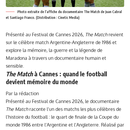
Photo extraite de l’affiche du documentaire The Match de Juan Cabral
et Santiago Franco. (Distribution : Cinetic Media)
Présenté au Festival de Cannes 2026,
The Match
revient
sur le célèbre match Argentine-Angleterre de 1986 et
explore la mémoire, la guerre et la légende de
Maradona à travers un documentaire humain et
sensible.
The Match
à Cannes : quand le football
devient mémoire du monde
Par la rédaction
Présenté au Festival de Cannes 2026, le documentaire
The Match
raconte l’un des matchs les plus célèbres de
l’histoire du football : le quart de finale de la Coupe du
monde 1986 entre l’Argentine et l’Angleterre. Réalisé par