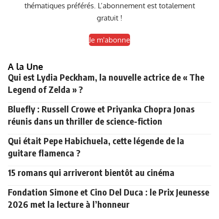
thématiques préférés. L’abonnement est totalement
gratuit !
Je m'abonne
A la Une
Qui est Lydia Peckham, la nouvelle actrice de « The
Legend of Zelda » ?
Bluefly : Russell Crowe et Priyanka Chopra Jonas
réunis dans un thriller de science-fiction
Qui était Pepe Habichuela, cette légende de la
guitare flamenca ?
15 romans qui arriveront bientôt au cinéma
Fondation Simone et Cino Del Duca : le Prix Jeunesse
2026 met la lecture à l’honneur