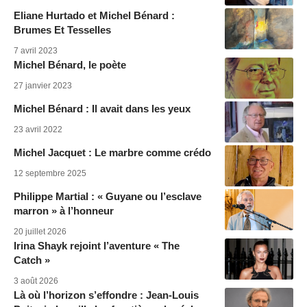
Eliane Hurtado et Michel Bénard :
Brumes Et Tesselles
7 avril 2023
Michel Bénard, le poète
27 janvier 2023
Michel Bénard : Il avait dans les yeux
23 avril 2022
Michel Jacquet : Le marbre comme crédo
12 septembre 2025
Philippe Martial : « Guyane ou l’esclave
marron » à l’honneur
20 juillet 2026
Irina Shayk rejoint l’aventure « The
Catch »
3 août 2026
Là où l’horizon s’effondre : Jean-Louis