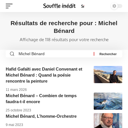
Résultats de recherche pour : Michel
Bénard
Affichage de 118 résultats pour votre recherche
Hafid Gafaïti avec Daniel Convenant et
Michel Bénard : Quand la poésie
rencontre la peinture
11 mars 2026
Michel Bénard – Combien de temps
faudra-t-il encore
25 octobre 2023
Michel Bénard, L’homme-Orchestre
9 mai 2023