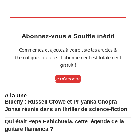
Abonnez-vous à Souffle inédit
Commentez et ajoutez à votre liste les articles &
thématiques préférés. L’abonnement est totalement
gratuit !
Je m'abonne
A la Une
Bluefly : Russell Crowe et Priyanka Chopra
Jonas réunis dans un thriller de science-fiction
Qui était Pepe Habichuela, cette légende de la
guitare flamenca ?