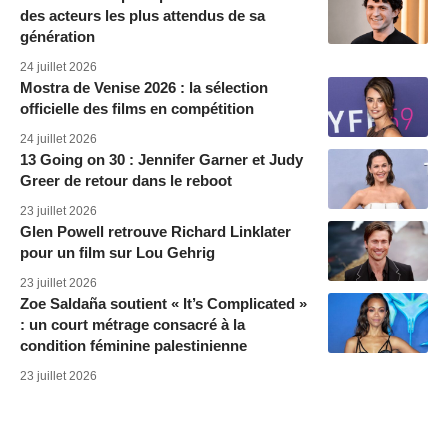
des acteurs les plus attendus de sa
génération
24 juillet 2026
Mostra de Venise 2026 : la sélection
officielle des films en compétition
24 juillet 2026
13 Going on 30 : Jennifer Garner et Judy
Greer de retour dans le reboot
23 juillet 2026
Glen Powell retrouve Richard Linklater
pour un film sur Lou Gehrig
23 juillet 2026
Zoe Saldaña soutient « It’s Complicated »
: un court métrage consacré à la
condition féminine palestinienne
23 juillet 2026