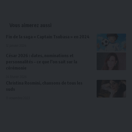
Vous aimerez aussi
Fin de la saga « Captain Tsubasa » en 2024
12 janvier 2024
César 2026 : dates, nominations et
personnalités – ce que l’on sait sur la
cérémonie
24 février 2026
Christina Rosmini, chansons de tous les
suds
11 novembre 2023