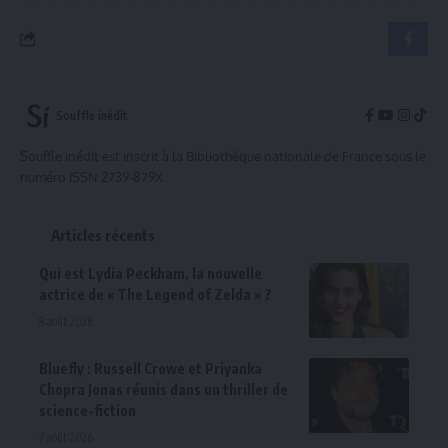
Souffle inédit
Souffle inédit est inscrit à la Bibliothèque nationale de France sous le
numéro ISSN 2739-879X.
Articles récents
Qui est Lydia Peckham, la nouvelle
actrice de « The Legend of Zelda » ?
8 août 2026
Bluefly : Russell Crowe et Priyanka
Chopra Jonas réunis dans un thriller de
science-fiction
7 août 2026