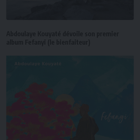
Abdoulaye Kouyaté dévoile son premier
album Fefanyi (le bienfaiteur)