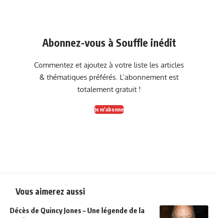
Abonnez-vous à Souffle inédit
Commentez et ajoutez à votre liste les articles
& thématiques préférés. L’abonnement est
totalement gratuit !
Je m'abonne
Vous aimerez aussi
Décès de Quincy Jones – Une légende de la