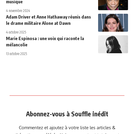
musique
4 novembre 2024
Adam Driver et Anne Hathaway réunis dans
le drame militaire Alone at Dawn
4 octobre 2025
Marie Espinosa : une voix qui raconte la
mélancolie
13 octobre 2025
Abonnez-vous à Souffle inédit
Commentez et ajoutez à votre liste les articles &