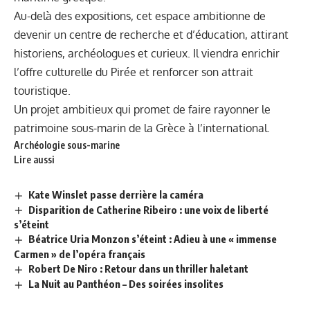
Au-delà des expositions, cet espace ambitionne de
devenir un centre de recherche et d’éducation, attirant
historiens, archéologues et curieux. Il viendra enrichir
l’offre culturelle du Pirée et renforcer son attrait
touristique.
Un projet ambitieux qui promet de faire rayonner le
patrimoine sous-marin de la Grèce à l’international.
Archéologie sous-marine
Lire aussi
Kate Winslet passe derrière la caméra
Disparition de Catherine Ribeiro : une voix de liberté
s’éteint
Béatrice Uria Monzon s’éteint : Adieu à une « immense
Carmen » de l’opéra français
Robert De Niro : Retour dans un thriller haletant
La Nuit au Panthéon – Des soirées insolites