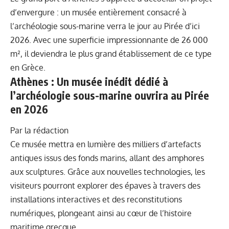
d’envergure : un musée entièrement consacré à
l’archéologie sous-marine verra le jour au Pirée d’ici
2026. Avec une superficie impressionnante de 26 000
m², il deviendra le plus grand établissement de ce type
en Grèce.
Athènes : Un musée inédit dédié à
l’archéologie sous-marine
ouvrira au Pirée
en 2026
Par la rédaction
Ce musée mettra en lumière des milliers d’artefacts
antiques issus des fonds marins, allant des amphores
aux sculptures. Grâce aux nouvelles technologies, les
visiteurs pourront explorer des épaves à travers des
installations interactives et des reconstitutions
numériques, plongeant ainsi au cœur de l’histoire
maritime grecque.