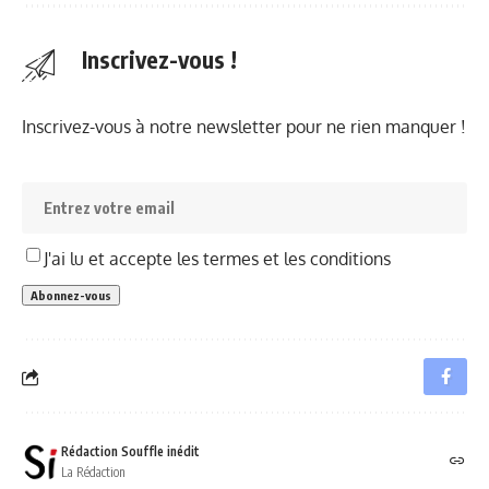
Inscrivez-vous !
Inscrivez-vous à notre newsletter pour ne rien manquer !
J'ai lu et accepte les termes et les conditions
Rédaction Souffle inédit
La Rédaction