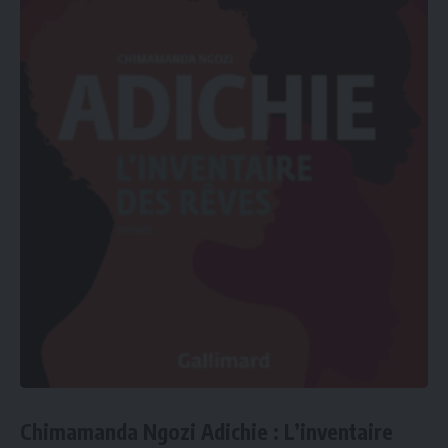
Chimamanda Ngozi Adichie
:
L’inventaire