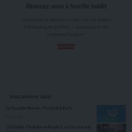
Abonnez-vous à Souffle inédit
Commentez et ajoutez à votre liste les articles
& thématiques préférés. L’abonnement est
totalement gratuit !
Je m'abonne
Vous aimerez aussi
La Grande Marée – Festival à Paris
18 mars 2025
Le Diable s’habille en Prada 2 sortira en mai