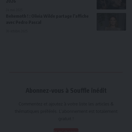
2026
24 mai 2025
Behemoth ! : Olivia Wilde partage l’affiche
avec Pedro Pascal
30 octobre 2025
Abonnez-vous à Souffle inédit
Commentez et ajoutez à votre liste les articles &
thématiques préférés. L’abonnement est totalement
gratuit !
Je m'abonne