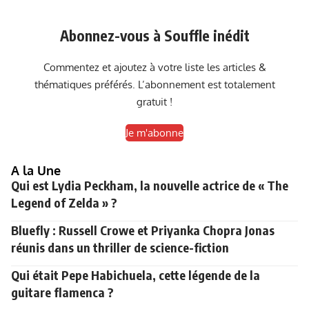
Abonnez-vous à Souffle inédit
Commentez et ajoutez à votre liste les articles &
thématiques préférés. L’abonnement est totalement
gratuit !
Je m'abonne
A la Une
Qui est Lydia Peckham, la nouvelle actrice de « The
Legend of Zelda » ?
Bluefly : Russell Crowe et Priyanka Chopra Jonas
réunis dans un thriller de science-fiction
Qui était Pepe Habichuela, cette légende de la
guitare flamenca ?