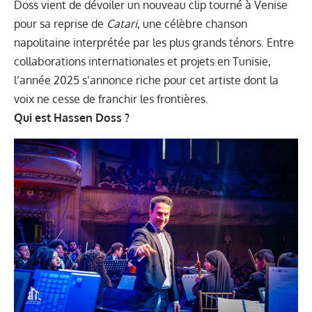
Doss vient de dévoiler un nouveau clip tourné à Venise
pour sa reprise de
Catari
, une célèbre chanson
napolitaine interprétée par les plus grands ténors. Entre
collaborations internationales et projets en Tunisie,
l’année 2025 s’annonce riche pour cet artiste dont la
voix ne cesse de franchir les frontières.
Qui est Hassen Doss ?