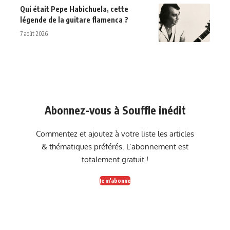
Qui était Pepe Habichuela, cette
légende de la guitare flamenca ?
7 août 2026
Abonnez-vous à Souffle inédit
Commentez et ajoutez à votre liste les articles
& thématiques préférés. L’abonnement est
totalement gratuit !
Je m'abonne