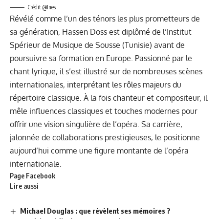
Crédit @Ines
Révélé comme l’un des ténors les plus prometteurs de
sa génération, Hassen Doss est diplômé de l’Institut
Spérieur de Musique de Sousse (Tunisie) avant de
poursuivre sa formation en Europe. Passionné par le
chant lyrique, il s’est illustré sur de nombreuses scènes
internationales, interprétant les rôles majeurs du
répertoire classique. À la fois chanteur et compositeur, il
mêle influences classiques et touches modernes pour
offrir une vision singulière de l’opéra. Sa carrière,
jalonnée de collaborations prestigieuses, le positionne
aujourd’hui comme une figure montante de l’opéra
internationale.
Page Facebook
Lire aussi
Michael Douglas : que révèlent ses mémoires ?