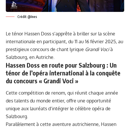
Crédit @Ines
Le ténor Hassen Doss s’apprête à briller sur la scène
internationale en participant, du 11 au 16 février 2025, au
prestigieux concours de chant lyrique
Grandi Voci
à
Salzbourg, en Autriche.
Hassen Doss en route pour Salzbourg : Un
ténor de l’opéra international à la conquête
du concours « Grandi Voci »
Cette compétition de renom, qui réunit chaque année
des talents du monde entier, offre une opportunité
unique aux lauréats d’intégrer le célèbre opéra de
Salzbourg.
Parallèlement à cette aventure autrichienne, Hassen