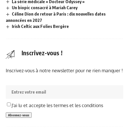
La série médicale « Docteur Odyssey »
Un biopic consacré à Mariah Carey
Céline Dion de retour à Paris : dix nouvelles dates
annoncées en 2027
Irish Celtic aux Folies Bergère
Inscrivez-vous !
Inscrivez-vous à notre newsletter pour ne rien manquer !
J'ai lu et accepte les termes et les conditions