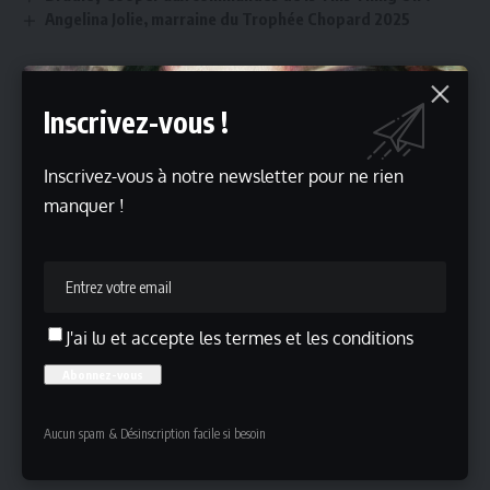
Angelina Jolie, marraine du Trophée Chopard 2025
Inscrivez-vous !
Inscrivez-vous !
Inscrivez-vous à notre newsletter pour ne rien
Inscrivez-vous à notre newsletter pour ne rien manquer !
manquer !
J'ai lu et accepte les termes et les conditions
J'ai lu et accepte les termes et les conditions
Aucun spam & Désinscription facile si besoin