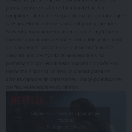
pour la créature », affirme-t-il à Vanity Fair. Un
compliment de taille de la part du maître du fantastique.
À 28 ans, Elordi confirme son talent pour surprendre.
Souvent perçu comme un acteur beau et mystérieux
dans des productions destinées à un public jeune, il ose
un changement radical en se confrontant à un rôle
exigeant, loin des standards hollywoodiens. Sa
performance dans Frankenstein pourrait bien être un
moment clé dans sa carrière, le plaçant parmi les
acteurs capables de dépasser leur image pour incarner
des figures légendaires du cinéma.
Cliquez sur « J’accepte » pour activer
Youtube
Politique de cookies