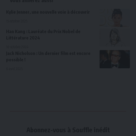
Kylie Jenner, une nouvelle voie à découvrir
15 octobre 2025
Han Kang : Lauréate du Prix Nobel de
Littérature 2024
10 octobre 2024
Jack Nicholson : Un dernier film est encore
possible !
6 avril 2025
Abonnez-vous à Souffle inédit