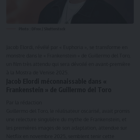
Photo : DFree / Shutterstock
Jacob Elordi, révélé par « Euphoria », se transforme en
monstre dans le « Frankenstein » de Guillermo del Toro,
un film très attendu qui sera dévoilé en avant-première
à la Mostra de Venise 2025.
Jacob Elordi méconnaissable dans «
Frankenstein » de Guillermo del Toro
Par la rédaction
Guillermo del Toro, le réalisateur oscarisé, avait promis
une relecture singulière du mythe de Frankenstein, et
les premières images de son adaptation, attendue sur
Netflix en novembre 2025, semblent tenir cette