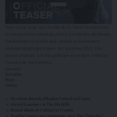
J’accepte
Avec Oscar Isaac dans le rôle du Dr Viktor Frankenstein
et une première mondiale prévue à la
Mostra de Venise
,
Frankenstein se profile déjà comme un événement
cinématographique majeur de l’automne 2025. Une
œuvre originale, à la fois poétique et sombre, reflétant
l’univers de son créateur.
Lire aussi
Actualités
Mode
Cinéma
Un retour attendu d’Asghar Farhadi en France
Gérard Loussine – In The Sky With
Nouvel album de Falling For Frankie
Bradley Cooper aux commandes de Is This Thing On ?