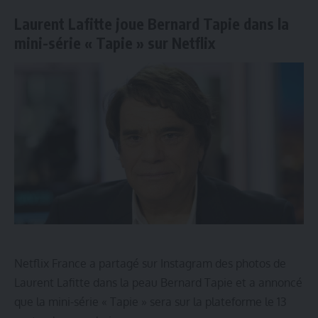
Laurent Lafitte joue Bernard Tapie dans la
mini-série « Tapie » sur Netflix
Netflix France a partagé sur Instagram des photos de
Laurent Lafitte dans la peau Bernard Tapie et a annoncé
que la mini-série « Tapie » sera sur la plateforme le 13