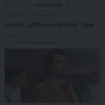
Accueil
-
Actualités
-
Laurent Lafitte joue Bernard Tapie
Laurent Lafitte joue Bernard Tapie
Lecture de 4 min
22 avril 2023
Actualités