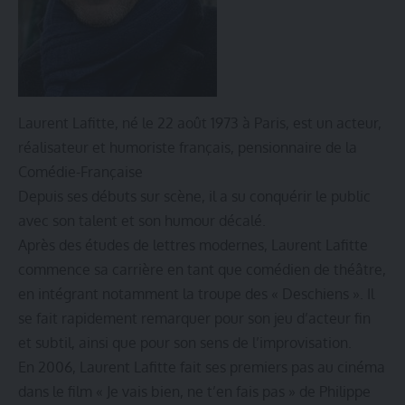
Laurent Lafitte, né le 22 août 1973 à Paris, est un acteur,
réalisateur et humoriste français, pensionnaire de la
Comédie-Française
Depuis ses débuts sur scène, il a su conquérir le public
avec son talent et son humour décalé.
Après des études de lettres modernes, Laurent Lafitte
commence sa carrière en tant que comédien de théâtre,
en intégrant notamment la troupe des « Deschiens ». Il
se fait rapidement remarquer pour son jeu d’acteur fin
et subtil, ainsi que pour son sens de l’improvisation.
En 2006, Laurent Lafitte fait ses premiers pas au cinéma
dans le film « Je vais bien, ne t’en fais pas » de Philippe