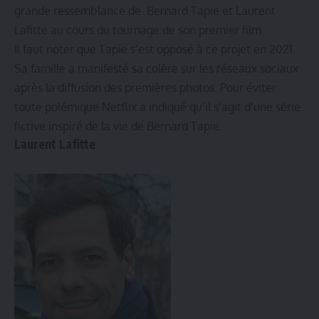
grande ressemblance de Bernard Tapie et Laurent
Lafitte au cours du tournage de son premier film.
Il faut noter que Tapie s’est opposé à ce projet en 2021.
Sa famille a manifesté sa colère sur les réseaux sociaux
après la diffusion des premières photos. Pour éviter
toute polémique Netflix a indiqué qu’il s’agit d’une série
fictive inspiré de la vie de Bernard Tapie.
Laurent Lafitte