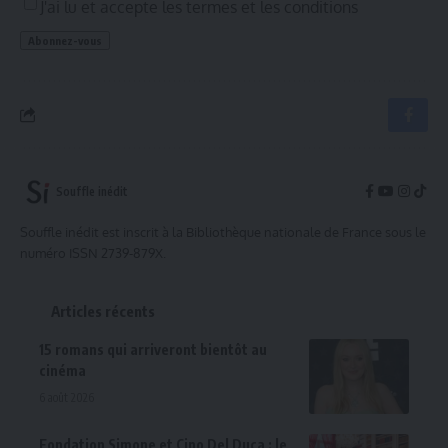
J'ai lu et accepte les termes et les conditions
Souffle inédit
Souffle inédit est inscrit à la Bibliothèque nationale de France sous le
numéro ISSN 2739-879X.
Articles récents
15 romans qui arriveront bientôt au
cinéma
6 août 2026
Fondation Simone et Cino Del Duca : le