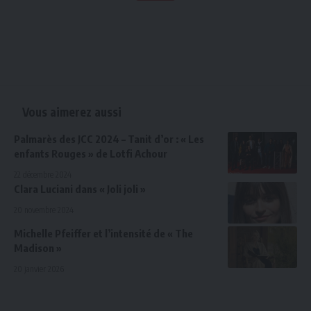
Vous aimerez aussi
Palmarès des JCC 2024 – Tanit d’or : « Les
enfants Rouges » de Lotfi Achour
22 décembre 2024
Clara Luciani dans « Joli joli »
20 novembre 2024
Michelle Pfeiffer et l’intensité de « The
Madison »
20 janvier 2026