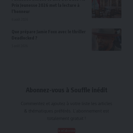
Prix Jeunesse 2026 met la lecture à
l’honneur
6 août 2026
Que prépare Jamie Foxx avec le thriller
Deadlocked ?
5 août 2026
Abonnez-vous à Souffle inédit
Commentez et ajoutez à votre liste les articles
& thématiques préférés. L’abonnement est
totalement gratuit !
Je m'abonne