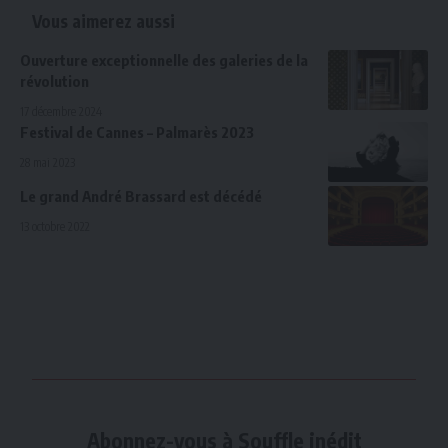
Vous aimerez aussi
Ouverture exceptionnelle des galeries de la
révolution
17 décembre 2024
Festival de Cannes – Palmarès 2023
28 mai 2023
Le grand André Brassard est décédé
13 octobre 2022
Abonnez-vous à Souffle inédit