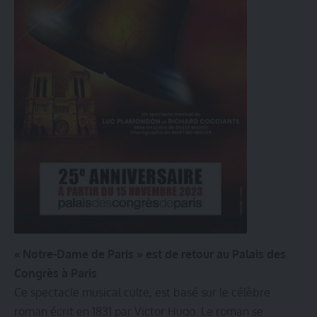
« Notre-Dame de Paris » est de retour au Palais des
Congrès à Paris
Ce spectacle musical culte, est basé sur le célèbre
roman écrit en 1831 par Victor Hugo. Le roman se