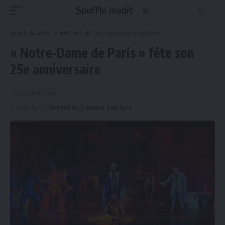
Accueil
-
Actualités
-
« Notre-Dame de Paris » fête son 25e anniversaire
« Notre-Dame de Paris » fête son
25e anniversaire
Lecture de 6 min
27 novembre 2023
Actualités