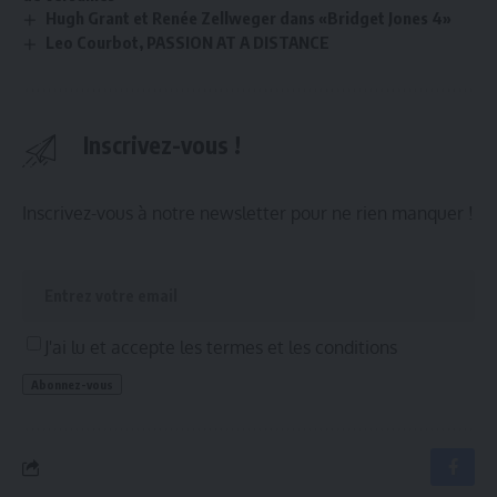
Hugh Grant et Renée Zellweger dans «Bridget Jones 4»
Leo Courbot, PASSION AT A DISTANCE
Inscrivez-vous !
Inscrivez-vous à notre newsletter pour ne rien manquer !
J'ai lu et accepte les termes et les conditions