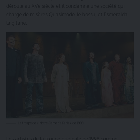
déroule au XVe siècle et il condamne une société qui
charge de misères Quasimodo, le bossu, et Esmeralda,
la gitane.
La troupe de « Notre-Dame de Paris » de 1998
Les artistes de la troupe originale de 1998 comme