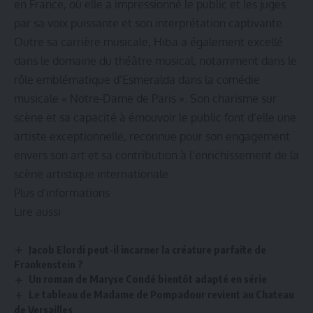
en France, où elle a impressionné le public et les juges
par sa voix puissante et son interprétation captivante.
Outre sa carrière musicale, Hiba a également excellé
dans le domaine du théâtre musical, notamment dans le
rôle emblématique d’Esmeralda dans la comédie
musicale « Notre-Dame de Paris ». Son charisme sur
scène et sa capacité à émouvoir le public font d’elle une
artiste exceptionnelle, reconnue pour son engagement
envers son art et sa contribution à l’enrichissement de la
scène artistique internationale.
Plus d’informations
Lire aussi
Jacob Elordi peut-il incarner la créature parfaite de
Frankenstein ?
Un roman de Maryse Condé bientôt adapté en série
Le tableau de Madame de Pompadour revient au Chateau
de Versailles