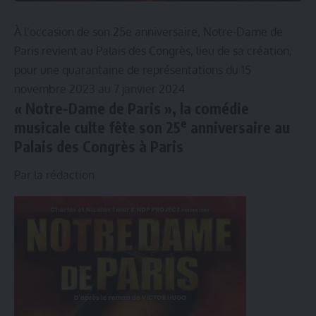
À l’occasion de son 25e anniversaire, Notre-Dame de
Paris revient au Palais des Congrès, lieu de sa création,
pour une quarantaine de représentations du 15
novembre 2023 au 7 janvier 2024.
« Notre-Dame de Paris », la comédie
e
musicale culte fête son 25
anniversaire au
Palais des Congrès à Paris
Par la rédaction