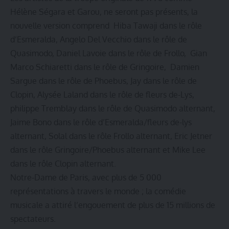
Hélène Ségara et Garou, ne seront pas présents, la
nouvelle version comprend Hiba Tawaji dans le rôle
d’Esmeralda, Angelo Del Vecchio dans le rôle de
Quasimodo, Daniel Lavoie dans le rôle de Frollo, Gian
Marco Schiaretti dans le rôle de Gringoire, Damien
Sargue dans le rôle de Phoebus, Jay dans le rôle de
Clopin, Alysée Laland dans le rôle de fleurs de-Lys,
philippe Tremblay dans le rôle de Quasimodo alternant,
Jaime Bono dans le rôle d’Esmeralda/fleurs de-lys
alternant, Solal dans le rôle Frollo alternant, Eric Jetner
dans le rôle Gringoire/Phoebus alternant et Mike Lee
dans le rôle Clopin alternant.
Notre-Dame de Paris, avec plus de 5 000
représentations à travers le monde ; la comédie
musicale a attiré l’engouement de plus de 15 millions de
spectateurs.