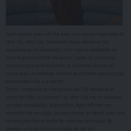
Ayiiti revient pour cet été avec une reprise imparable du
titre
Toi, Mon Toit
. Comment mieux démarrer les
vacances qu’en savourant cette reprise endiablée du
tube légendaire d’Elli Medeiros ? Ayiiti, la chanteuse
française d’origine haïtienne et chilienne, brasse les
styles avec un mélange brûlant de rythmes latins et pop
électro dont elle a le secret.
Ecrite, composée et interprétée par Elli Medeiros et
sortie en 1986, la chanson Toi, Mon Toit est un devenue
un tube inoubliable. Aujourd’hui, Ayiiti affirme une
nouvelle fois son style, sa voix unique, et séduit avec une
version pop très actuelle du morceau qui risque de
devenir un tube incontournable de cet été.