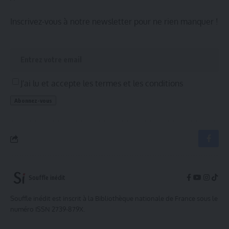
Inscrivez-vous à notre newsletter pour ne rien manquer !
J'ai lu et accepte les termes et les conditions
Souffle inédit
Souffle inédit est inscrit à la Bibliothèque nationale de France sous le
numéro ISSN 2739-879X.