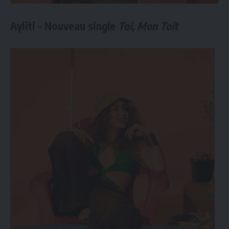
Ayiiti – Nouveau single
Toi, Mon Toit