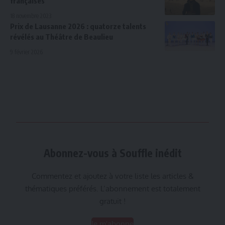
françaises
18 novembre 2023
Prix de Lausanne 2026 : quatorze talents
révélés au Théâtre de Beaulieu
9 février 2026
Abonnez-vous à Souffle inédit
Commentez et ajoutez à votre liste les articles &
thématiques préférés. L’abonnement est totalement
gratuit !
Je m'abonne