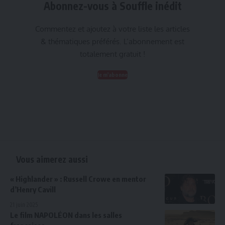
Abonnez-vous à Souffle inédit
Commentez et ajoutez à votre liste les articles
& thématiques préférés. L’abonnement est
totalement gratuit !
Je m'abonne
Vous aimerez aussi
« Highlander » : Russell Crowe en mentor
d’Henry Cavill
21 juin 2025
Le film NAPOLÉON dans les salles