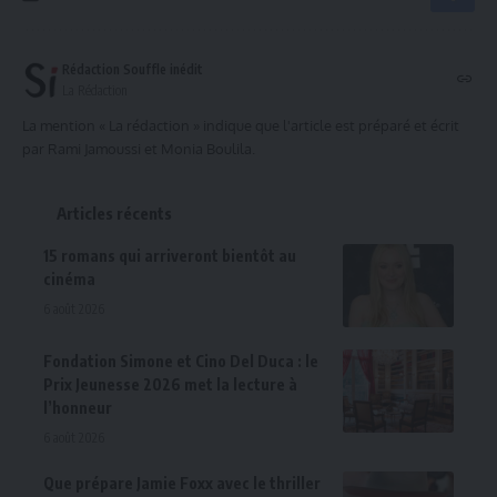
Rédaction Souffle inédit
La Rédaction
La mention « La rédaction » indique que l'article est préparé et écrit
par Rami Jamoussi et Monia Boulila.
Articles récents
15 romans qui arriveront bientôt au
cinéma
6 août 2026
Fondation Simone et Cino Del Duca : le
Prix Jeunesse 2026 met la lecture à
l’honneur
6 août 2026
Que prépare Jamie Foxx avec le thriller