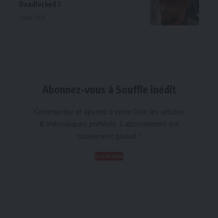
Deadlocked ?
5 août 2026
Abonnez-vous à Souffle inédit
Commentez et ajoutez à votre liste les articles
& thématiques préférés. L’abonnement est
totalement gratuit !
Je m'abonne