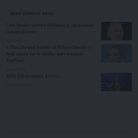
Vous aimerez aussi
Tom Hanks raconte Hollywood : un premier
roman attendu
5 janvier 2026
« The Life and Deaths of Wilson Shedd » :
tout savoir sur le thriller avec Amanda
Seyfried
18 juillet 2026
Billie Eilish revient à Paris
15 décembre 2024