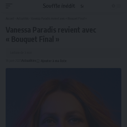
Accueil
-
Actualités
-
Vanessa Paradis revient avec « Bouquet Final »
Vanessa Paradis revient avec
« Bouquet Final »
Lecture de 3 min
16 juin 2025
Actualités