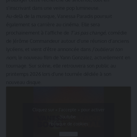
s’inscrivant dans une veine pop lumineuse.
Au-delà de la musique, Vanessa Paradis poursuit
également sa carrière au cinéma. Elle sera
prochainement à l’affiche de
T’as pas changé
, comédie
de Jérôme Commandeur autour d’une réunion d’anciens
lycéens, et vient d’être annoncée dans
J’oublierai ton
nom
, le nouveau film de Yann Gonzalez, actuellement en
tournage. Sur scène, elle retrouvera son public au
printemps 2026 lors d’une tournée dédiée à son
nouveau disque.
Cliquez sur « J’accepte » pour activer
Youtube
Politique de cookies
J’accepte