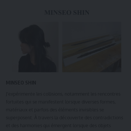
MINSEO SHIN
J’expérimente les collisions, notamment les rencontres
fortuites qui se manifestent lorsque diverses formes,
matériaux et parfois des éléments invisibles se
superposent. À travers la découverte des contradictions
et des harmonies qui émergent lorsque des objets