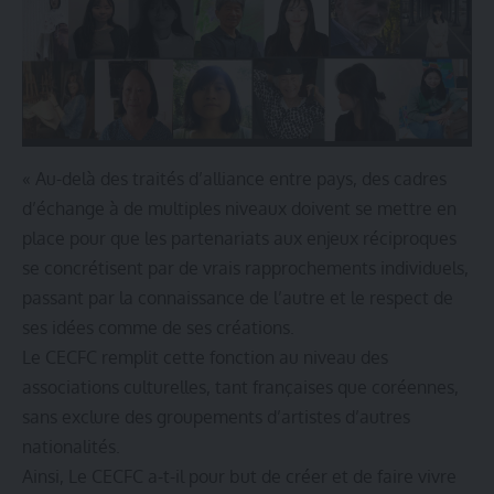
« Au-delà des traités d’alliance entre pays, des cadres
d’échange à de multiples niveaux doivent se mettre en
place pour que les partenariats aux enjeux réciproques
se concrétisent par de vrais rapprochements individuels,
passant par la connaissance de l’autre et le respect de
ses idées comme de ses créations.
Le CECFC remplit cette fonction au niveau des
associations culturelles, tant françaises que coréennes,
sans exclure des groupements d’artistes d’autres
nationalités.
Ainsi, Le CECFC a-t-il pour but de créer et de faire vivre