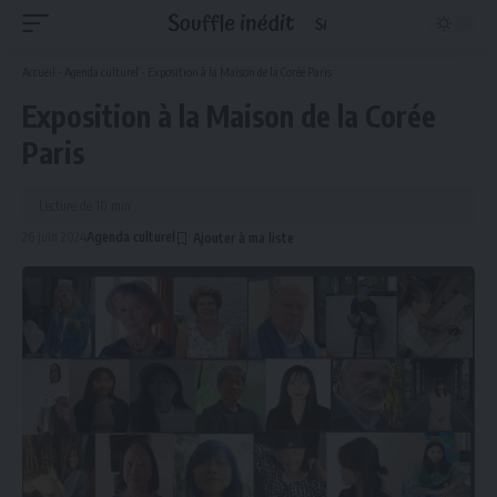
Accueil
-
Agenda culturel
-
Exposition à la Maison de la Corée Paris
Exposition à la Maison de la Corée
Paris
Lecture de 10 min
26 juin 2024
Agenda culturel