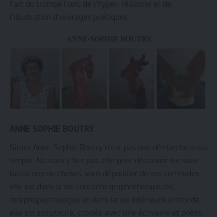
l’art du trompe l’œil, de l’hyper- réalisme et de
l’illustration d’ouvrages poétiques.
ANNE SOPHIE BOUTRY
Situer Anne-Sophie Boutry n’est pas une démarche aussi
simple. Ne vous y fiez pas, elle peut découvrir sur vous
beaucoup de choses, vous dépouiller de vos certitudes,
elle est dans la vie courante graphothérapeute,
morphopsychologue et dans sa vie intérieure profonde
elle est sculpteure, croisée avec une écrivaine et poète.