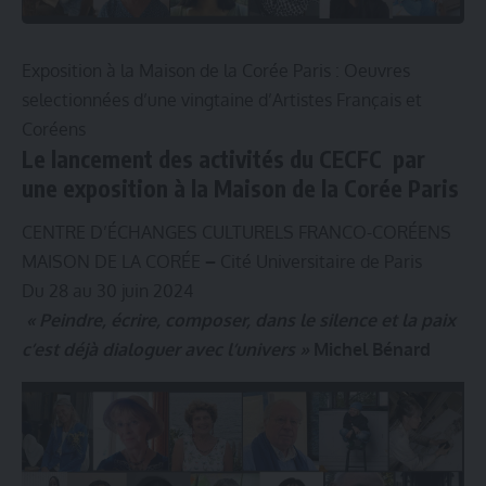
Exposition à la Maison de la Corée Paris : Oeuvres
selectionnées d’une vingtaine d’Artistes Français et
Coréens
Le lancement des activités du CECFC par
une exposition à la Maison de la Corée Paris
CENTRE D’ÉCHANGES CULTURELS FRANCO-CORÉENS
MAISON DE LA CORÉE
–
Cité Universitaire de Paris
Du 28 au 30 juin 2024
« Peindre, écrire, composer, dans le silence et la paix
c’est déjà dialoguer avec l’univers »
Michel Bénard