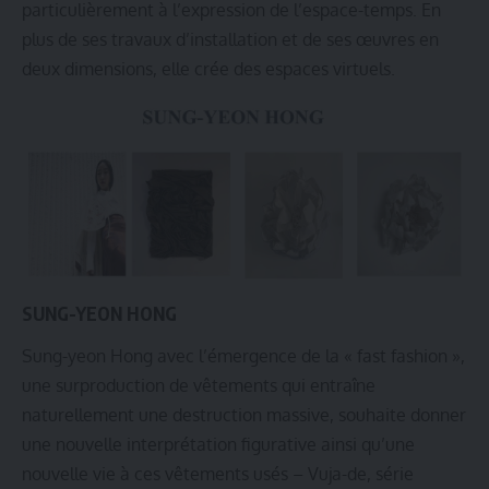
particulièrement à l’expression de l’espace-temps. En
plus de ses travaux d’installation et de ses œuvres en
deux dimensions, elle crée des espaces virtuels.
SUNG-YEON HONG
Sung-yeon Hong avec l’émergence de la « fast fashion »,
une surproduction de vêtements qui entraîne
naturellement une destruction massive, souhaite donner
une nouvelle interprétation figurative ainsi qu’une
nouvelle vie à ces vêtements usés – Vuja-de, série