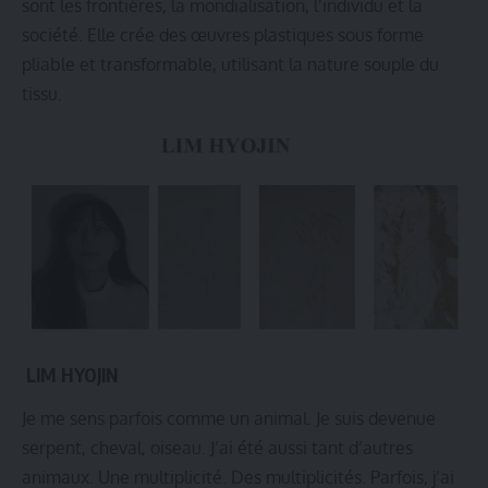
sont les frontières, la mondialisation, l’individu et la
société. Elle crée des œuvres plastiques sous forme
pliable et transformable, utilisant la nature souple du
tissu.
LIM HYOJIN
Je me sens parfois comme un animal. Je suis devenue
serpent, cheval, oiseau. J’ai été aussi tant d’autres
animaux. Une multiplicité. Des multiplicités. Parfois, j’ai