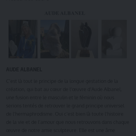
AUDE ALBANEL
C’est là tout le principe de la longue gestation de la
création, qui bat au cœur de l’œuvre d’Aude Albanel,
une fusion entre le masculin et le féminin où nous
serions tentés de retrouver le grand principe universel
de l’hermaphrodisme. Oui c’est bien là toute l’histoire
de la vie et de l’amour que nous retrouvons dans chaque
œuvre de notre amie sculpteure. Elle est une âme