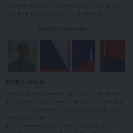
nationaux et internationaux. Secrétaire générale de
l’Académie Européenne des Arts de 1983 à 2015.
JEONG CHANG-GI
Dans la spécialité (peinture poétique et calligraphique),
il est unique en Corée qui peint des tableaux avec de la
peinture acrylique utilisant des pinceaux de calligraphie
extrême-orientale.
Juge, Exposition d’art de la République de Corée. Prix