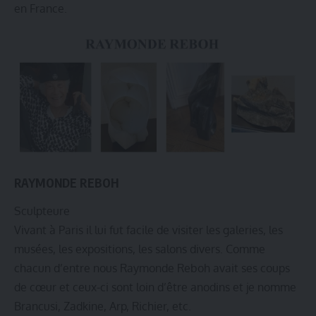
en France.
RAYMONDE REBOH
Sculpteure
Vivant à Paris il lui fut facile de visiter les galeries, les
musées, les expositions, les salons divers. Comme
chacun d’entre nous Raymonde Reboh avait ses coups
de cœur et ceux-ci sont loin d’être anodins et je nomme
Brancusi, Zadkine, Arp, Richier, etc.