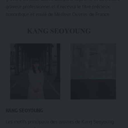
graveur professionnel et il recevra le titre précieux,
honorifique et envié de Meilleur Ouvrier de France.
KANG SEOYOUNG
Les motifs principaux des œuvres de Kang Seoyoung