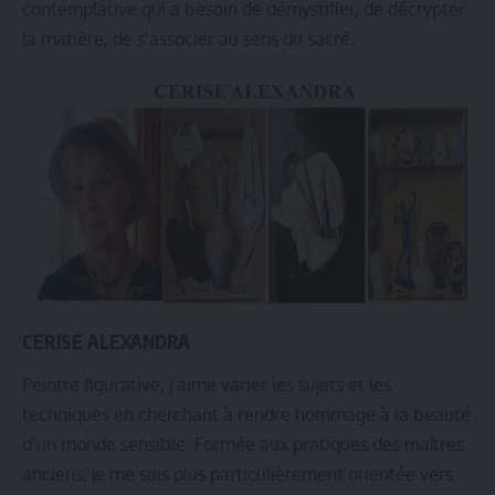
contemplative qui a besoin de démystifier, de décrypter
la matière, de s’associer au sens du sacré.
CERISE ALEXANDRA
Peintre figurative, j’aime varier les sujets et les
techniques en cherchant à rendre hommage à la beauté
d’un monde sensible. Formée aux pratiques des maîtres
anciens, je me suis plus particulièrement orientée vers