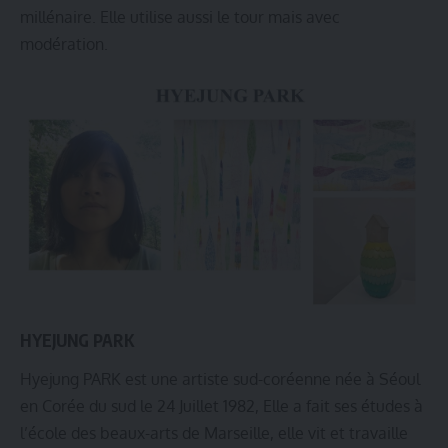
millénaire. Elle utilise aussi le tour mais avec
modération.
HYEJUNG PARK
Hyejung PARK est une artiste sud-coréenne née à Séoul
en Corée du sud le 24 Juillet 1982, Elle a fait ses études à
l’école des beaux-arts de Marseille, elle vit et travaille