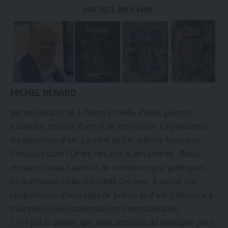
MICHEL BÉNARD
Michel Bénard né à Reims en 1946. Poète, peintre,
essayiste, critique d’art et de littérature. Organisateur
d’expositions d’art. Lauréat de l’Académie française.
Chevalier dans l’Ordre des arts & des Lettres.
Poeta
Honoris Causa
. Lauréats de nombreux prix poétiques.
Ex-animateur radio culturelle (24 ans). A publié une
cinquantaine d’ouvrages de poésie et d’art. Collabore à
multiples revues nationales et internationales.
C’est par la poésie que nous sortirons du désespoir pour