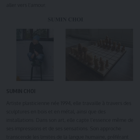
aller vers l’amour.
SUMIN CHOI
Artiste plasticienne née 1994, elle travaille à travers des
sculptures en bois et en métal, ainsi que des
installations. Dans son art, elle capte l’essence même de
ses impressions et de ses sensations. Son approche
transcende les limites de la langue humaine, préférant