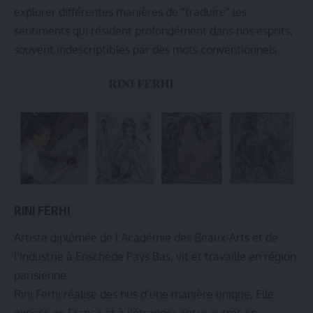
explorer différentes manières de “traduire” les
sentiments qui résident profondément dans nos esprits,
souvent indescriptibles par des mots conventionnels
RINI FERHI
Artiste diplômée de l’Académie des Beaux-Arts et de
l’Industrie à Enschede Pays Bas, vit et travaille en région
parisienne.
Rini Ferhi réalise des nus d’une manière unique, Elle