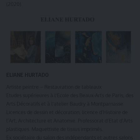
(2020).
ELIANE HURTADO
Artiste peintre – Restauration de tableaux
Etudes supérieures à l’Ecole des Beaux-Arts de Paris, des
Arts Décoratifs et à l’atelier Baudry à Montparnasse.
Licences de dessin et décoration, licence d’Histoire de
l’Art, Architecture et Anatomie. Professorat d’Etat d’Arts
plastiques. Maquettiste de tissus imprimés.
Ex sociétaire du salon des indépendants et autres salons