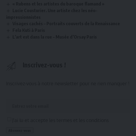
« Rubens et les artistes du baroque flamand »
Lucie Cousturier. Une artiste chez les néo-
impressionnistes
Visages cachés – Portraits couverts de la Renaissance
Fela Kuti à Paris
L’art est dans la rue – Musée d’Orsay Paris
Inscrivez-vous !
Inscrivez-vous à notre newsletter pour ne rien manquer !
J'ai lu et accepte les termes et les conditions