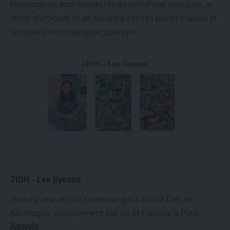
hétérogènes sont connectés au sein d’une structure, je
tente d’articuler et de reconfigurer ces points fragiles et
sensoriels en un langage plastique.
ZION – Lee Jiyeoun
Zion est une artiste coréenne qui a étudié l’art en
Allemagne, actuellement elle vit et travaille à Paris.
Agenda