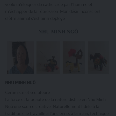
voulu m’éloigner du cadre créé par l’homme et
m’échapper de la répression. Mon désir inconscient
d’être animal s’est ainsi déployé.
NHU MINH NGÔ
Céramiste et sculpteure
La force et la beauté de la nature distille en Nhu Minh
Ngô une source créative. Naturellement fidèle à la
tradition elle travaille à l’ancienne, à la main, technique