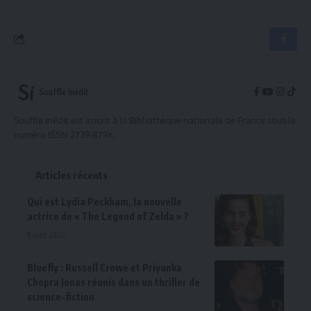
Souffle inédit
Souffle inédit est inscrit à la Bibliothèque nationale de France sous le
numéro ISSN 2739-879X.
Articles récents
Qui est Lydia Peckham, la nouvelle
actrice de « The Legend of Zelda » ?
8 août 2026
Bluefly : Russell Crowe et Priyanka
Chopra Jonas réunis dans un thriller de
science-fiction