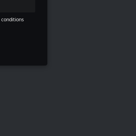
s conditions