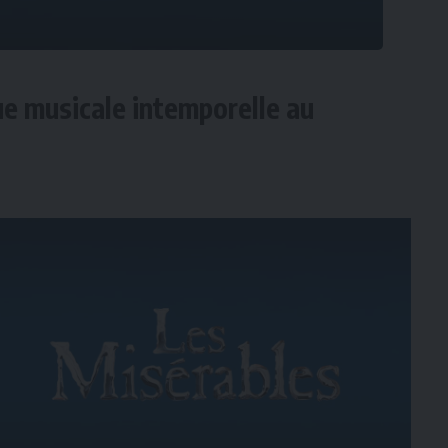
ue musicale intemporelle au