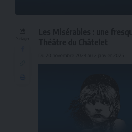
Les Misérables : une fresq
Partager
Théâtre du Châtelet
Du 20 novembre 2024 au 2 janvier 2025