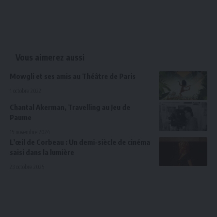
Vous aimerez aussi
Mowgli et ses amis au Théâtre de Paris
1 octobre 2022
Chantal Akerman, Travelling au Jeu de
Paume
15 novembre 2024
L’œil de Corbeau : Un demi-siècle de cinéma
saisi dans la lumière
23 octobre 2025