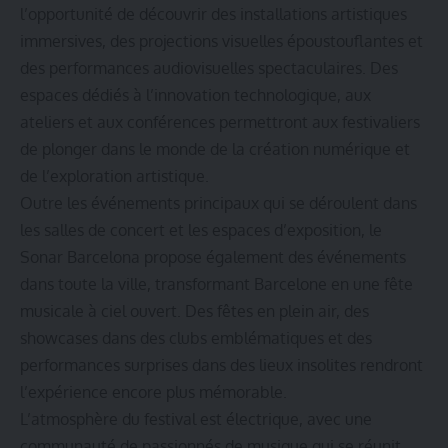
l’opportunité de découvrir des installations artistiques
immersives, des projections visuelles époustouflantes et
des performances audiovisuelles spectaculaires. Des
espaces dédiés à l’innovation technologique, aux
ateliers et aux conférences permettront aux festivaliers
de plonger dans le monde de la création numérique et
de l’exploration artistique.
Outre les événements principaux qui se déroulent dans
les salles de concert et les espaces d’exposition, le
Sonar Barcelona propose également des événements
dans toute la ville, transformant Barcelone en une fête
musicale à ciel ouvert. Des fêtes en plein air, des
showcases dans des clubs emblématiques et des
performances surprises dans des lieux insolites rendront
l’expérience encore plus mémorable.
L’atmosphère du festival est électrique, avec une
communauté de passionnés de musique qui se réunit