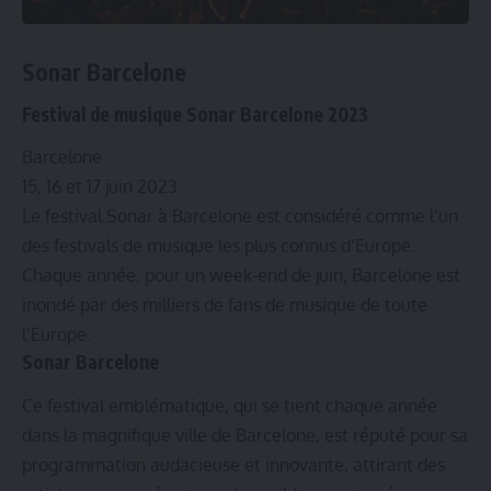
Sonar Barcelone
Festival de musique Sonar Barcelone 2023
Barcelone
15, 16 et 17 juin 2023
Le festival Sonar à Barcelone est considéré comme l’un
des festivals de musique les plus connus d’Europe.
Chaque année, pour un week-end de juin, Barcelone est
inondé par des milliers de fans de musique de toute
l’Europe.
Sonar Barcelone
Ce festival emblématique, qui se tient chaque année
dans la magnifique ville de Barcelone, est réputé pour sa
programmation audacieuse et innovante, attirant des