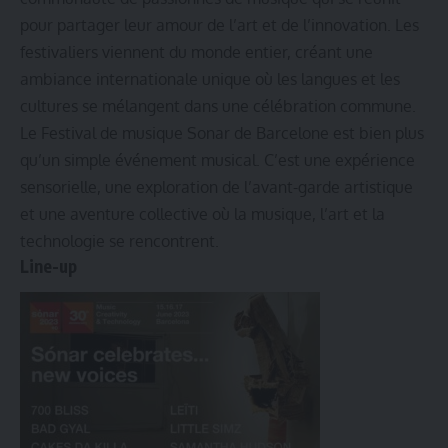
pour partager leur amour de l’art et de l’innovation. Les
festivaliers viennent du monde entier, créant une
ambiance internationale unique où les langues et les
cultures se mélangent dans une célébration commune.
Le Festival de musique Sonar de Barcelone est bien plus
qu’un simple événement musical. C’est une expérience
sensorielle, une exploration de l’avant-garde artistique
et une aventure collective où la musique, l’art et la
technologie se rencontrent.
Line-up