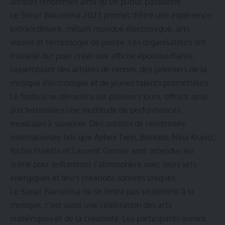
artistes renommés ainsi qu’un public passionné.
Le Sonar Barcelona 2023 promet d’être une expérience
extraordinaire, mêlant musique électronique, arts
visuels et technologie de pointe. Les organisateurs ont
travaillé dur pour créer une affiche époustouflante,
rassemblant des artistes de renom, des pionniers de la
musique électronique et de jeunes talents prometteurs.
Le festival se déroulera sur plusieurs jours, offrant ainsi
aux festivaliers une multitude de performances
musicales à savourer. Des artistes de renommée
internationale tels que Aphex Twin, Bonobo, Nina Kraviz,
Richie Hawtin et Laurent Garnier sont attendus sur
scène pour enflammer l’atmosphère avec leurs sets
énergiques et leurs créations sonores uniques.
Le Sonar Barcelona ne se limite pas seulement à la
musique, c’est aussi une célébration des arts
numériques et de la créativité. Les participants auront