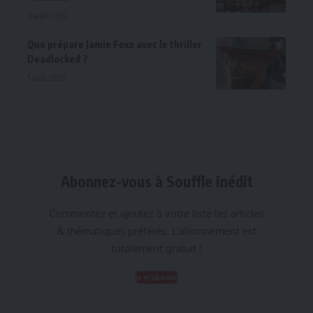
6 août 2026
Que prépare Jamie Foxx avec le thriller
Deadlocked ?
5 août 2026
Abonnez-vous à Souffle inédit
Commentez et ajoutez à votre liste les articles
& thématiques préférés. L’abonnement est
totalement gratuit !
Je m'abonne