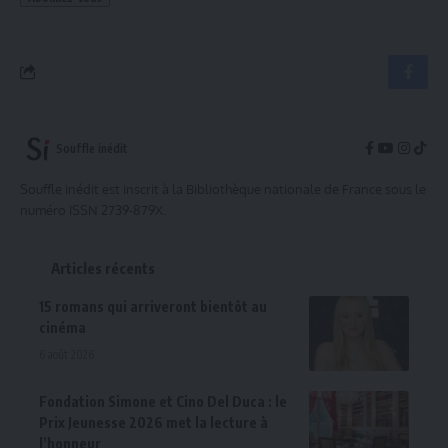
Souffle inédit
Souffle inédit est inscrit à la Bibliothèque nationale de France sous le
numéro ISSN 2739-879X.
Articles récents
15 romans qui arriveront bientôt au
cinéma
6 août 2026
Fondation Simone et Cino Del Duca : le
Prix Jeunesse 2026 met la lecture à
l’honneur