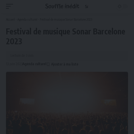
Accueil
-
Agenda culturel
-
Festival de musique Sonar Barcelone 2023
Festival de musique Sonar Barcelone
2023
Lecture de 3 min
13 juin 2023
Agenda culturel