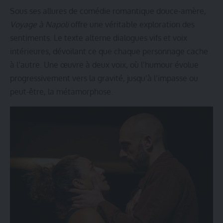
Sous ses allures de comédie romantique douce-amère,
Voyage à Napoli
offre une véritable exploration des
sentiments. Le texte alterne dialogues vifs et voix
intérieures, dévoilant ce que chaque personnage cache
à l’autre. Une œuvre à deux voix, où l’humour évolue
progressivement vers la gravité, jusqu’à l’impasse ou
peut-être, la métamorphose.