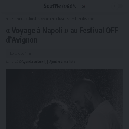
Accueil
-
Agenda culturel
-
« Voyage à Napoli » au Festival OFF d’Avignon
« Voyage à Napoli » au Festival OFF
d’Avignon
Lecture de 4 min
22 mai 2025
Agenda culturel