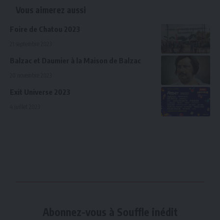
Vous aimerez aussi
Foire de Chatou 2023
21 septembre 2023
Balzac et Daumier à la Maison de Balzac
20 novembre 2023
Exit Universe 2023
4 juillet 2023
Abonnez-vous à Souffle inédit