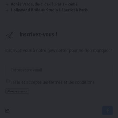
Agnès Varda, de-ci de-là, Paris – Rome
Hollywood Brûle au Studio Hébertot à Paris
Inscrivez-vous !
Inscrivez-vous à notre newsletter pour ne rien manquer !
J'ai lu et accepte les termes et les conditions