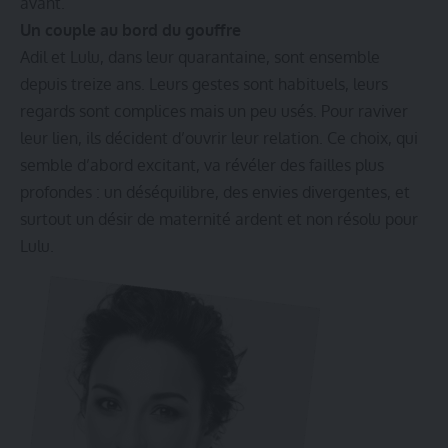
avant.
Un couple au bord du gouffre
Adil et Lulu, dans leur quarantaine, sont ensemble
depuis treize ans. Leurs gestes sont habituels, leurs
regards sont complices mais un peu usés. Pour raviver
leur lien, ils décident d’ouvrir leur relation. Ce choix, qui
semble d’abord excitant, va révéler des failles plus
profondes : un déséquilibre, des envies divergentes, et
surtout un désir de maternité ardent et non résolu pour
Lulu.