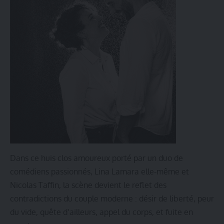
Dans ce huis clos amoureux porté par un duo de
comédiens passionnés, Lina Lamara elle-même et
Nicolas Taffin, la scène devient le reflet des
contradictions du couple moderne : désir de liberté, peur
du vide, quête d’ailleurs, appel du corps, et fuite en