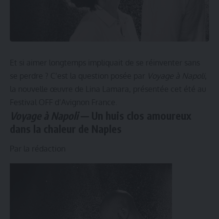
Et si aimer longtemps impliquait de se réinventer sans
se perdre ? C’est la question posée par
Voyage à Napoli
,
la nouvelle œuvre de Lina Lamara, présentée cet été au
Festival OFF d’Avignon France.
Voyage à Napoli
— Un huis clos amoureux
dans la chaleur de Naples
Par la rédaction