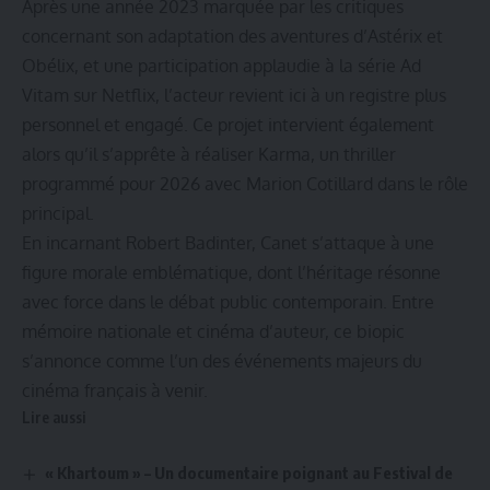
Après une année 2023 marquée par les critiques
concernant son adaptation des aventures d’Astérix et
Obélix, et une participation applaudie à la série Ad
Vitam sur Netflix, l’acteur revient ici à un registre plus
personnel et engagé. Ce projet intervient également
alors qu’il s’apprête à réaliser Karma, un thriller
programmé pour 2026 avec Marion Cotillard dans le rôle
principal.
En incarnant Robert Badinter, Canet s’attaque à une
figure morale emblématique, dont l’héritage résonne
avec force dans le débat public contemporain. Entre
mémoire nationale et cinéma d’auteur, ce biopic
s’annonce comme l’un des événements majeurs du
cinéma français à venir.
Lire aussi
« Khartoum » – Un documentaire poignant au Festival de