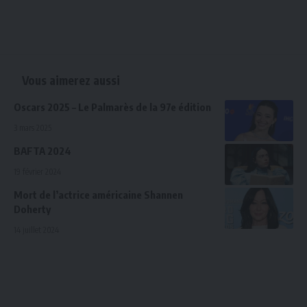
Vous aimerez aussi
Oscars 2025 – Le Palmarès de la 97e édition
3 mars 2025
BAFTA 2024
19 février 2024
Mort de l’actrice américaine Shannen
Doherty
14 juillet 2024