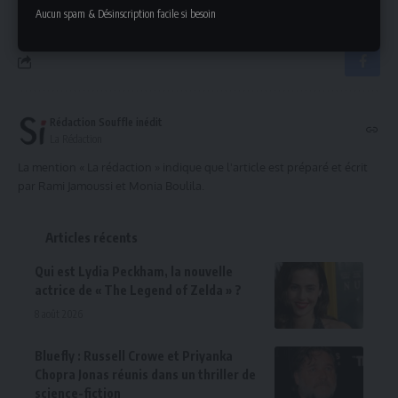
Aucun spam & Désinscription facile si besoin
Rédaction Souffle inédit
La Rédaction
La mention « La rédaction » indique que l'article est préparé et écrit
par Rami Jamoussi et Monia Boulila.
Articles récents
Qui est Lydia Peckham, la nouvelle
actrice de « The Legend of Zelda » ?
8 août 2026
Bluefly : Russell Crowe et Priyanka
Chopra Jonas réunis dans un thriller de
science-fiction