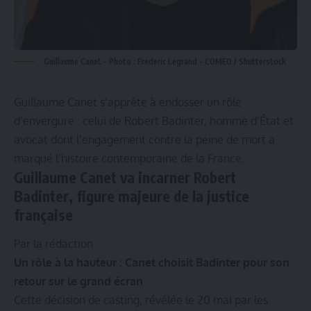
Guillaume Canet - Photo : Frederic Legrand - COMEO / Shutterstock
Guillaume Canet s’apprête à endosser un rôle
d’envergure : celui de Robert Badinter, homme d’État et
avocat dont l’engagement contre la peine de mort a
marqué l’histoire contemporaine de la France.
Guillaume Canet va incarner Robert
Badinter, figure majeure de la justice
française
Par la rédaction
Un rôle à la hauteur : Canet choisit Badinter pour son
retour sur le grand écran
Cette décision de casting, révélée le 20 mai par les