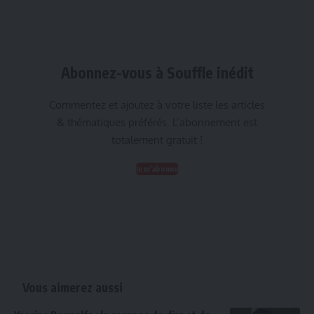
Abonnez-vous à Souffle inédit
Commentez et ajoutez à votre liste les articles
& thématiques préférés. L’abonnement est
totalement gratuit !
Je m'abonne
Vous aimerez aussi