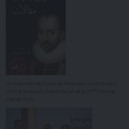
Sa traduction des
Essais
de Montaigne a reçu fin avril
ème
2023 le grand prix Sadok Mazigh de la 37
Foire du
livre de Tunis.