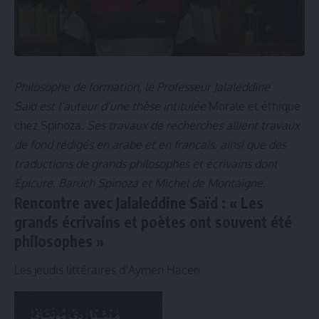
Philosophe de formation, le Professeur Jalaleddine
Saïd est l’auteur d’une thèse intitulée
Morale et éthique
chez Spinoza
. Ses travaux de recherches allient travaux
de fond rédigés en arabe et en français, ainsi que des
traductions de grands philosophes et écrivains dont
Épicure, Baruch Spinoza et Michel de Montaigne.
Rencontre avec Jalaleddine Saïd :
« Les
grands écrivains et poètes
ont souvent été
philosophes »
Les jeudis littéraires d’Aymen Hacen