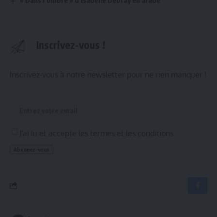
Inscrivez-vous !
Inscrivez-vous à notre newsletter pour ne rien manquer !
J'ai lu et accepte les termes et les conditions