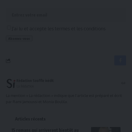
J'ai lu et accepte les termes et les conditions
Rédaction Souffle inédit
La Rédaction
La mention « La rédaction » indique que l'article est préparé et écrit
par Rami Jamoussi et Monia Boulila.
Articles récents
15 romans qui arriveront bientôt au