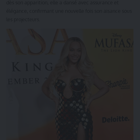
dès son apparition, elle a dansé avec assurance et
élégance, confirmant une nouvelle fois son aisance sous
les projecteurs.