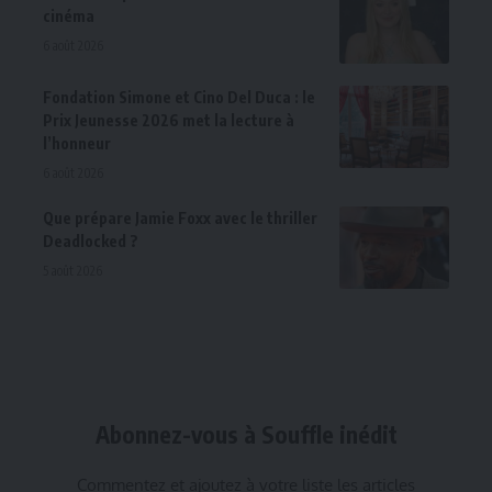
cinéma
6 août 2026
Fondation Simone et Cino Del Duca : le
Prix Jeunesse 2026 met la lecture à
l’honneur
6 août 2026
Que prépare Jamie Foxx avec le thriller
Deadlocked ?
5 août 2026
Abonnez-vous à Souffle inédit
Commentez et ajoutez à votre liste les articles