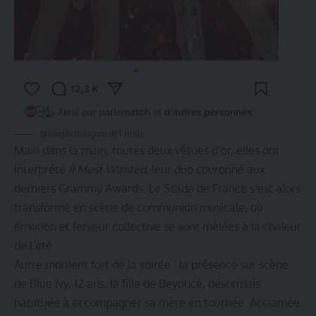
@ Compte Instagram de l’artiste
Main dans la main, toutes deux vêtues d’or, elles ont
interprété
II Most Wanted
, leur duo couronné aux
derniers Grammy Awards. Le Stade de France s’est alors
transformé en scène de communion musicale, où
émotion et ferveur collective se sont mêlées à la chaleur
de l’été.
Autre moment fort de la soirée : la présence sur scène
de Blue Ivy, 12 ans, la fille de Beyoncé, désormais
habituée à accompagner sa mère en tournée. Acclamée