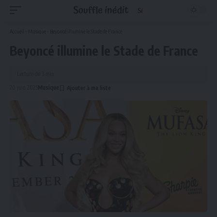
Accueil
-
Musique
-
Beyoncé illumine le Stade de France
Beyoncé illumine le Stade de France
Lecture de 3 min
20 juin 2025
Musique