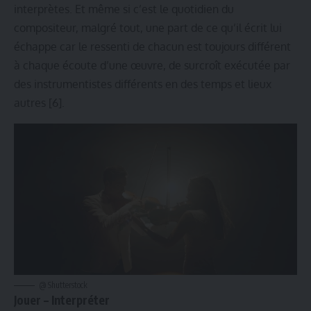
interprètes. Et même si c’est le quotidien du
compositeur, malgré tout, une part de ce qu’il écrit lui
échappe car le ressenti de chacun est toujours différent
à chaque écoute d’une œuvre, de surcroît exécutée par
des instrumentistes différents en des temps et lieux
autres
[6]
.
@ Shutterstock
Jouer – Interpréter