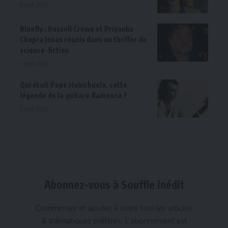
8 août 2026
Bluefly : Russell Crowe et Priyanka
Chopra Jonas réunis dans un thriller de
science-fiction
7 août 2026
Qui était Pepe Habichuela, cette
légende de la guitare flamenca ?
7 août 2026
Abonnez-vous à Souffle inédit
Commentez et ajoutez à votre liste les articles
& thématiques préférés. L’abonnement est