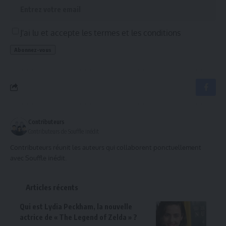
J'ai lu et accepte les termes et les conditions
Contributeurs
Contributeurs de Souffle inédit
Contributeurs réunit les auteurs qui collaborent ponctuellement
avec Souffle inédit.
Articles récents
Qui est Lydia Peckham, la nouvelle
actrice de « The Legend of Zelda » ?