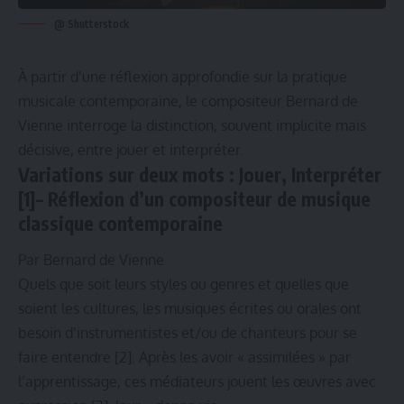
@ Shutterstock
À partir d’une réflexion approfondie sur la pratique
musicale contemporaine, le compositeur Bernard de
Vienne interroge la distinction, souvent implicite mais
décisive, entre jouer et interpréter.
Variations sur deux mots : Jouer, Interpréter
[1]
– Réflexion d’un compositeur de musique
classique contemporaine
Par Bernard de Vienne
Quels que soit leurs styles ou genres et quelles que
soient les cultures, les musiques écrites ou orales ont
besoin d’instrumentistes et/ou de chanteurs pour se
faire entendre
[2]
. Après les avoir « assimilées » par
l’apprentissage, ces médiateurs jouent les œuvres avec