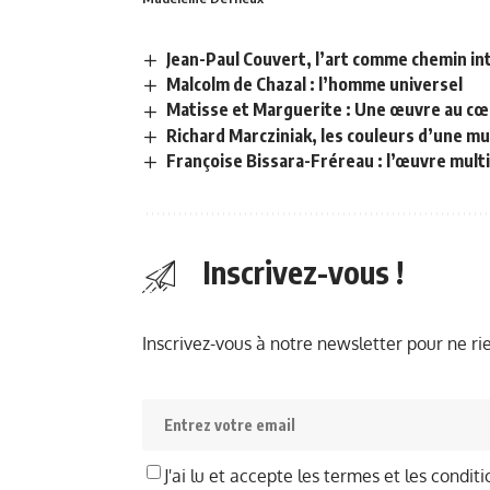
Jean-Paul Couvert, l’art comme chemin in
Malcolm de Chazal : l’homme universel
Matisse et Marguerite : Une œuvre au cœur 
Richard Marcziniak, les couleurs d’une mu
Françoise Bissara-Fréreau : l’œuvre mult
Inscrivez-vous !
Inscrivez-vous à notre newsletter pour ne r
J'ai lu et accepte les termes et les conditi