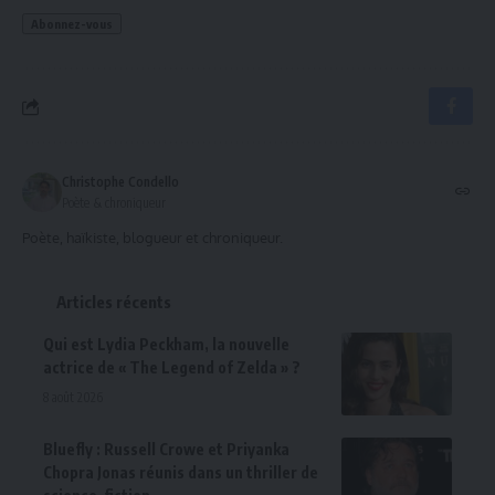
Christophe Condello
Poète & chroniqueur
Poète, haïkiste, blogueur et chroniqueur.
Articles récents
Qui est Lydia Peckham, la nouvelle
actrice de « The Legend of Zelda » ?
8 août 2026
Bluefly : Russell Crowe et Priyanka
Chopra Jonas réunis dans un thriller de