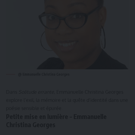
@ Emmanuelle Christina Georges
Dans
Solitude errante
, Emmanuelle Christina Georges
explore l’exil, la mémoire et la quête d’identité dans une
poésie sensible et épurée.
Petite mise en lumière – Emmanuelle
Christina Georges