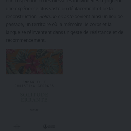
d’introspection où les blessures individuelles rejoignent
une expérience plus vaste du déplacement et de la
reconstruction.
Solitude errante
devient ainsi un lieu de
passage, un territoire où la mémoire, le corps et la
langue se réinventent dans un geste de résistance et de
recommencement.