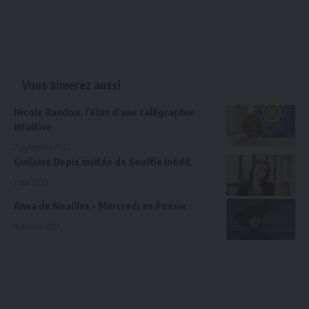
Vous aimerez aussi
Nicole Randon, l’élan d’une calligraphie
intuitive
7 septembre 2023
Guilaine Depis invitée de Souffle inédit
1 mai 2023
Anna de Noailles – Mercredi en Poésie
9 octobre 2021