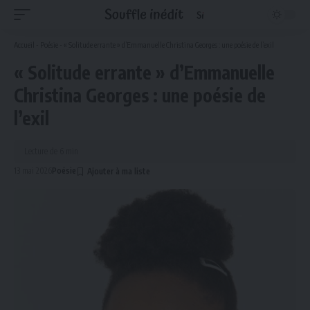
Accueil
-
Poésie
-
« Solitude errante » d’Emmanuelle Christina Georges : une poésie de l’exil
« Solitude errante » d’Emmanuelle
Christina Georges : une poésie de
l’exil
Lecture de 6 min
13 mai 2026
Poésie