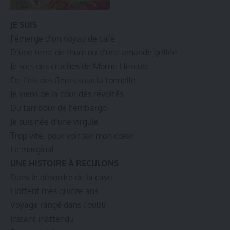
JE SUIS
J’émerge d’un noyau de café
D’une terre de rhum ou d’une amande grillée
Je sors des cruches de Morne-Hercule
De l’iris des fleurs sous la tonnelle
Je viens de la cour des révoltés
Du tambour de l’embargo
Je suis née d’une virgule
Trop vite, pour voir sur mon cœur
Le marginal.
UNE HISTOIRE À RECULONS
Dans le désordre de la cave
Flottent mes quinze ans
Voyage rangé dans l’oubli
Instant inattendu