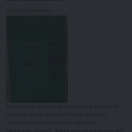
Par Djalila Dechache
A la faveur de la remise du Prix Samira Al Khalil du 10
décembre dernier au Relais à Pantin, je me suis
retrouvée au milieu d’une foule magnifique,
magnétique, vibrante, debout pour cet événement dont