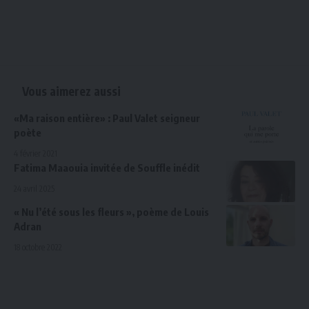
Vous aimerez aussi
«Ma raison entière» : Paul Valet seigneur
poète
4 février 2021
Fatima Maaouia invitée de Souffle inédit
24 avril 2025
« Nu l’été sous les fleurs », poème de Louis
Adran
18 octobre 2022