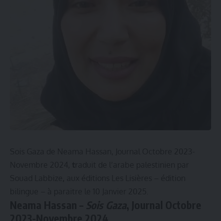
Sois Gaza de Neama Hassan, Journal Octobre 2023-
Novembre 2024,
t
raduit de l’arabe palestinien par
Souad Labbize
,
aux éditions Les Lisières – édition
bilingue – à paraitre le 10 Janvier 2025.
Neama Hassan –
Sois Gaza
, Journal Octobre
2023-Novembre 2024