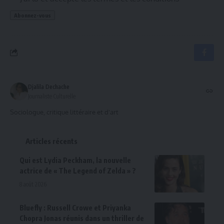
Djalila Dechache
Journaliste Culturelle
Sociologue, critique littéraire et d'art
Articles récents
Qui est Lydia Peckham, la nouvelle
actrice de « The Legend of Zelda » ?
8 août 2026
Bluefly : Russell Crowe et Priyanka
Chopra Jonas réunis dans un thriller de