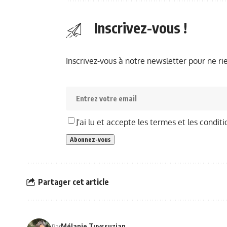
Inscrivez-vous !
Inscrivez-vous à notre newsletter pour ne r
J'ai lu et accepte les termes et les conditi
Partager cet article
Mélanie Tuyssuzian
Par