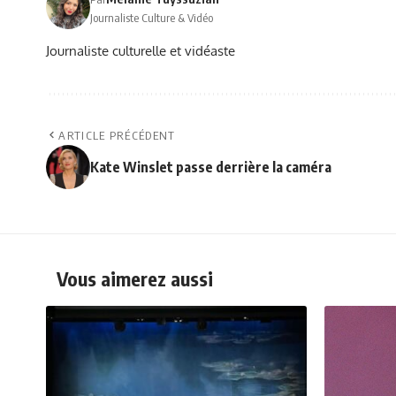
Journaliste Culture & Vidéo
Journaliste culturelle et vidéaste
ARTICLE PRÉCÉDENT
Kate Winslet passe derrière la caméra
Vous aimerez aussi