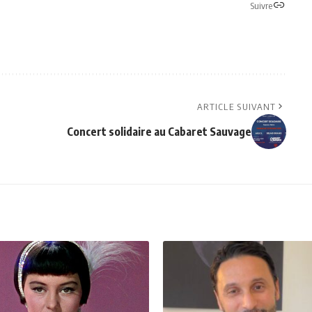
Suivre
ARTICLE SUIVANT
Concert solidaire au Cabaret Sauvage