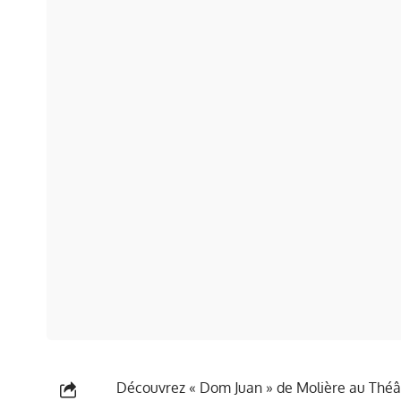
Découvrez « Dom Juan » de Molière au Théât