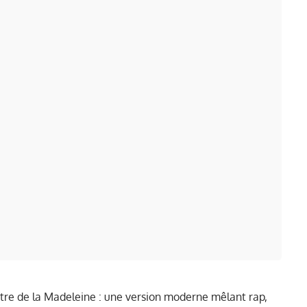
re de la Madeleine : une version moderne mêlant rap,