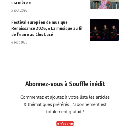
ma mère »
5 août 2026
Festival européen de musique
Renaissance 2026, « La musique au fil
de l’eau » au Clos Lucé
4 août 2026
Abonnez-vous à Souffle inédit
Commentez et ajoutez à votre liste les articles
& thématiques préférés. L’abonnement est
totalement gratuit !
Je m'abonne