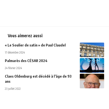
Vous aimerez aussi
« Le Soulier de satin » de Paul Claudel
17 décembre 2024
Palmarès des CÉSAR 2024
24 février 2024
Claes Oldenburg est décédé à l’âge de 93
ans
23 juillet 2022