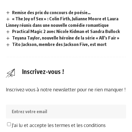
Remise des prix du concours de poésie…
« The Joy of Sex » : Colin Firth, Julianne Moore et Laura
Linney réunis dans une nouvelle comédie romantique
Practical Magic 2 avec Nicole Kidman et Sandra Bullock
Teyana Taylor, nouvelle héroïne de la série « All’s Fair »
Tito Jackson, membre des Jackson Five, est mort
Inscrivez-vous !
Inscrivez-vous à notre newsletter pour ne rien manquer !
J'ai lu et accepte les termes et les conditions