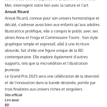
Mer, interrogent notre lien avec la nature et l’art.
Anouk Ricard
Anouk Ricard, connue pour son univers humoristique et
décalé, s’adresse aussi bien aux enfants qu’aux adultes.
Illustratrice prolifique, elle a conquis le public avec ses
séries Anna et Froga et Commissaire Toumi . Son style
graphique simple et expressif, allié à une écriture
absurde, fait d’elle une figure unique de la BD
contemporaine. Elle explore également d’autres
supports, tels que la microédition et l’illustration
jeunesse.
Le Grand Prix 2025 sera une célébration de la diversité
et de l’innovation dans la bande dessinée, portée par
trois finalistes aux univers riches et singuliers.
Site officiel
Lire aussi
BD