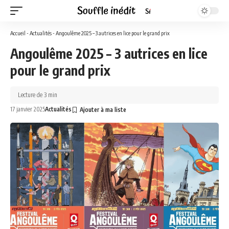
Accueil
-
Actualités
-
Angoulême 2025 – 3 autrices en lice pour le grand prix
Angoulême 2025 – 3 autrices en lice
pour le grand prix
Lecture de 3 min
17 janvier 2025
Actualités