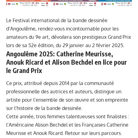
Le Festival international de la bande dessinée
d’Angoulême, rendez-vous incontournable pour les
amateurs du 9e art, dévoilera son prestigieux Grand Prix
lors de sa 52e édition, du 29 janvier au 2 février 2025.
Angoulême 2025: Catherine Meurisse,
Anouk Ricard et Alison Bechdel en lice pour
le Grand Prix
Ce prix, attribué depuis 2014 par la communauté
professionnelle des autrices et auteurs, distingue un
artiste pour l’ensemble de son œuvre et son empreinte
sur l’histoire de la bande dessinée.
Cette année, trois femmes talentueuses sont finalistes :
l’Américaine Alison Bechdel et les Françaises Catherine
Meurisse et Anouk Ricard. Retour sur leurs parcours.