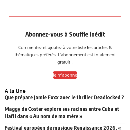
Abonnez-vous à Souffle inédit
Commentez et ajoutez à votre liste les articles &
thématiques préférés. L’abonnement est totalement
gratuit !
Je m'abonne
A la Une
Que prépare Jamie Foxx avec le thriller Deadlocked ?
Maggy de Coster explore ses racines entre Cuba et
Haïti dans « Au nom de ma mère »
Festival européen de musique Renaissance 2026, «