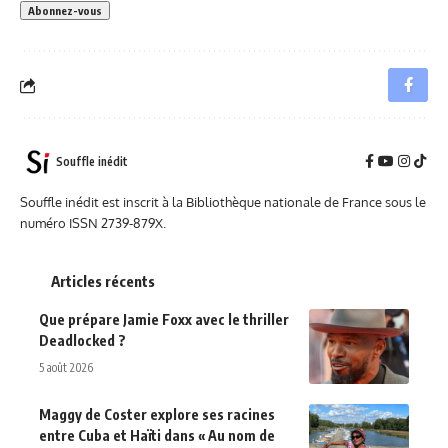
Souffle inédit
Souffle inédit est inscrit à la Bibliothèque nationale de France sous le
numéro ISSN 2739-879X.
Articles récents
Que prépare Jamie Foxx avec le thriller
Deadlocked ?
5 août 2026
Maggy de Coster explore ses racines
entre Cuba et Haïti dans « Au nom de