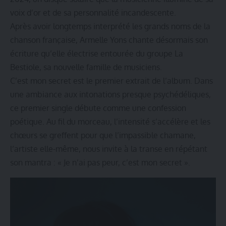
voix d’or et de sa personnalité incandescente.
Après avoir longtemps interprété les grands noms de la
chanson française, Armelle Yons chante désormais son
écriture qu’elle électrise entourée du groupe La
Bestiole, sa nouvelle famille de musiciens.
C’est mon secret est le premier extrait de l’album. Dans
une ambiance aux intonations presque psychédéliques,
ce premier single débute comme une confession
poétique. Au fil du morceau, l’intensité s’accélère et les
chœurs se greffent pour que l’impassible chamane,
l’artiste elle-même, nous invite à la transe en répétant
son mantra : « Je n’ai pas peur, c’est mon secret ».