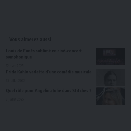
Vous aimerez aussi
Louis de Funès sublimé en ciné-concert
symphonique
22 mars 2025
Frida Kahlo vedette d’une comédie musicale
25 juillet 2022
Quel rôle pour Angelina Jolie dans Stitches ?
9 juillet 2025