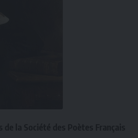
 de la Société des Poètes Français