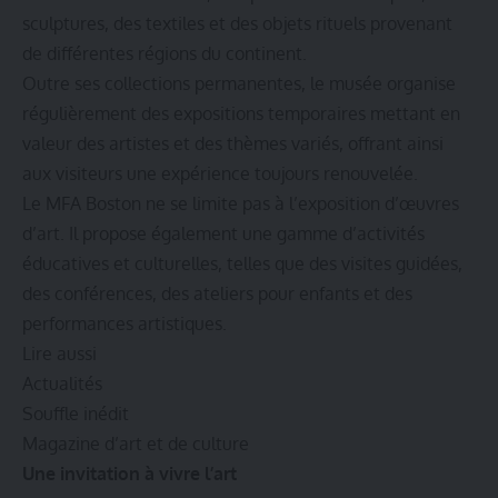
sculptures, des textiles et des objets rituels provenant
de différentes régions du continent.
Outre ses collections permanentes, le musée organise
régulièrement des expositions temporaires mettant en
valeur des artistes et des thèmes variés, offrant ainsi
aux visiteurs une expérience toujours renouvelée.
Le MFA Boston ne se limite pas à l’exposition d’œuvres
d’art. Il propose également une gamme d’activités
éducatives et culturelles, telles que des visites guidées,
des conférences, des ateliers pour enfants et des
performances artistiques.
Lire aussi
Actualités
Souffle inédit
Magazine d’art et de culture
Une invitation à vivre l’art