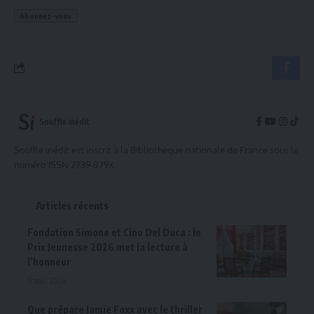
Souffle inédit
Souffle inédit est inscrit à la Bibliothèque nationale de France sous le
numéro ISSN 2739-879X.
Articles récents
Fondation Simone et Cino Del Duca : le
Prix Jeunesse 2026 met la lecture à
l’honneur
6 août 2026
Que prépare Jamie Foxx avec le thriller