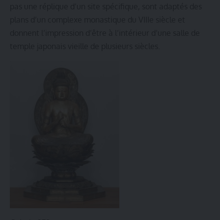
pas une réplique d’un site spécifique, sont adaptés des
plans d’un complexe monastique du VIIIe siècle et
donnent l’impression d’être à l’intérieur d’une salle de
temple japonais vieille de plusieurs siècles.