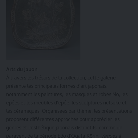
Arts du Japon
À travers les trésors de la collection, cette galerie
présente les principales formes d’art japonais,
notamment les peintures, les masques et robes Nō, les
épées et les meubles d’épée, les sculptures netsuke et
les céramiques. Organisées par thème, les présentations
proposent différentes approches pour apprécier les
genres et l’esthétique japonais distinctifs, comme un
paravent de la période Edo d’Ogata Kōrin,
Vagues à