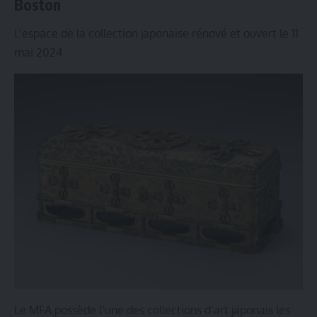
Boston
L’espace de la collection japonaise rénové et ouvert le 11
mai 2024
Le MFA possède l’une des collections d’art japonais les