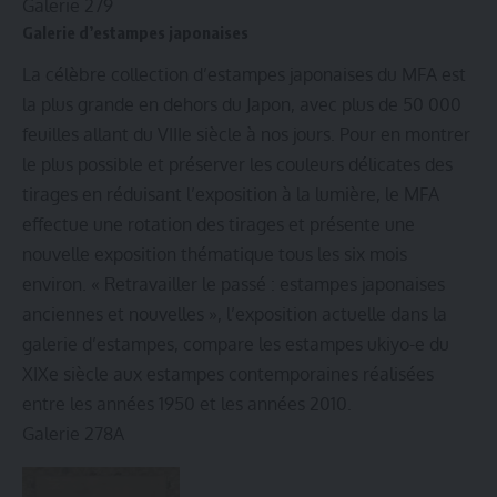
Galerie 279
Galerie d’estampes japonaises
La célèbre collection d’estampes japonaises du MFA est
la plus grande en dehors du Japon, avec plus de 50 000
feuilles allant du VIIIe siècle à nos jours. Pour en montrer
le plus possible et préserver les couleurs délicates des
tirages en réduisant l’exposition à la lumière, le MFA
effectue une rotation des tirages et présente une
nouvelle exposition thématique tous les six mois
environ. « Retravailler le passé : estampes japonaises
anciennes et nouvelles », l’exposition actuelle dans la
galerie d’estampes, compare les estampes ukiyo-e du
XIXe siècle aux estampes contemporaines réalisées
entre les années 1950 et les années 2010.
Galerie 278A