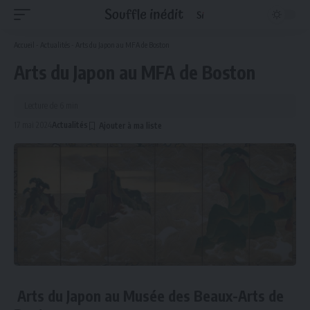
Accueil
-
Actualités
-
Arts du Japon au MFA de Boston
Arts du Japon au MFA de Boston
Lecture de 6 min
17 mai 2024
Actualités
Arts du Japon au
Musée des Beaux-Arts de