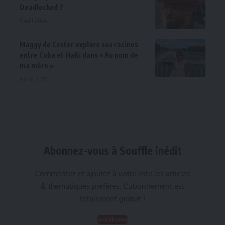
Deadlocked ?
5 août 2026
Maggy de Coster explore ses racines
entre Cuba et Haïti dans « Au nom de
ma mère »
6 août 2026
Abonnez-vous à Souffle inédit
Commentez et ajoutez à votre liste les articles
& thématiques préférés. L’abonnement est
totalement gratuit !
Je m'abonne