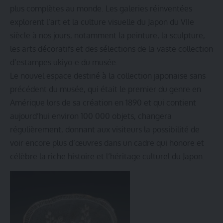
plus complètes au monde. Les galeries réinventées
explorent l’art et la culture visuelle du Japon du VIIe
siècle à nos jours, notamment la peinture, la sculpture,
les arts décoratifs et des sélections de la vaste collection
d’estampes ukiyo-e du musée.
Le nouvel espace destiné à la collection japonaise sans
précédent du musée, qui était le premier du genre en
Amérique lors de sa création en 1890 et qui contient
aujourd’hui environ 100 000 objets, changera
régulièrement, donnant aux visiteurs la possibilité de
voir encore plus d’œuvres dans un cadre qui honore et
célèbre la riche histoire et l’héritage culturel du Japon.