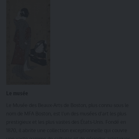
Le musée
Le Musée des Beaux-Arts de Boston
, plus connu sous le
nom de MFA Boston, est l’un des musées d’art les plus
prestigieux et les plus vastes des États-Unis. Fondé en
1870, il abrite une collection exceptionnelle qui couvre
une vaste gamme de cultures et de périodes artistiques,