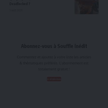
Deadlocked ?
5 août 2026
Abonnez-vous à Souffle inédit
Commentez et ajoutez à votre liste les articles
& thématiques préférés. L’abonnement est
totalement gratuit !
Je m'abonne