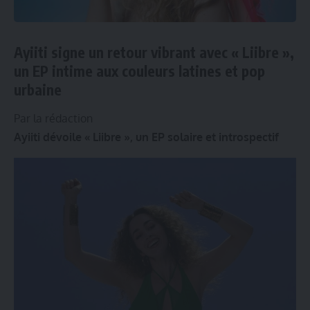
Ayiiti signe un retour vibrant avec « Liibre »,
un EP intime aux couleurs latines et pop
urbaine
Par la rédaction
Ayiiti dévoile « Liibre », un EP solaire et introspectif