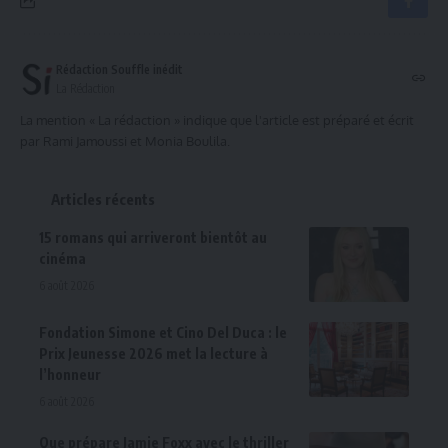
Rédaction Souffle inédit
La Rédaction
La mention « La rédaction » indique que l'article est préparé et écrit
par Rami Jamoussi et Monia Boulila.
Articles récents
15 romans qui arriveront bientôt au
cinéma
6 août 2026
Fondation Simone et Cino Del Duca : le
Prix Jeunesse 2026 met la lecture à
l’honneur
6 août 2026
Que prépare Jamie Foxx avec le thriller