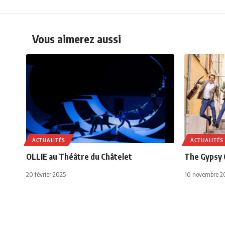
Vous aimerez aussi
ACTUALITÉS
ACTUALITÉS
OLLIE au Théâtre du Châtelet
The Gypsy 
20 février 2025
10 novembre 2