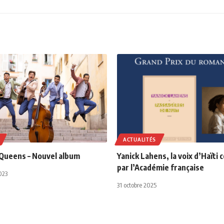
ACTUALITÉS
Queens – Nouvel album
Yanick Lahens, la voix d’Haïti
par l’Académie française
023
31 octobre 2025