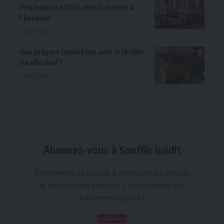
Prix Jeunesse 2026 met la lecture à
l’honneur
6 août 2026
Que prépare Jamie Foxx avec le thriller
Deadlocked ?
5 août 2026
Abonnez-vous à Souffle inédit
Commentez et ajoutez à votre liste les articles
& thématiques préférés. L’abonnement est
totalement gratuit !
Je m'abonne