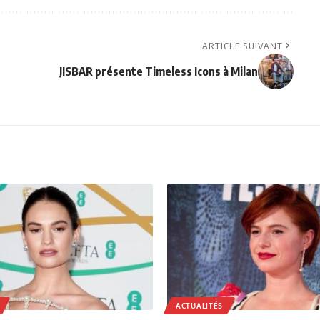
ARTICLE SUIVANT
JISBAR présente Timeless Icons à Milan
ACTUALITÉS