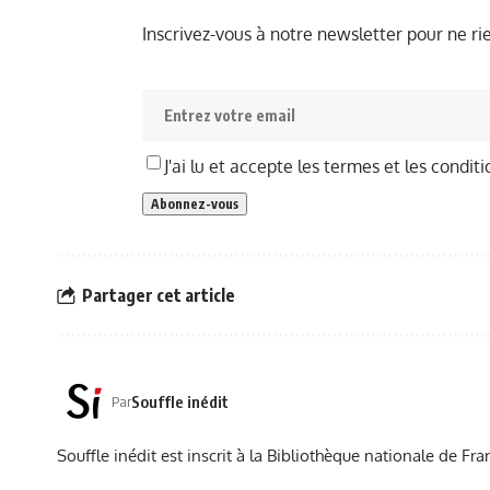
Inscrivez-vous à notre newsletter pour ne r
J'ai lu et accepte les termes et les conditi
Partager cet article
Souffle inédit
Par
Souffle inédit est inscrit à la Bibliothèque nationale de 