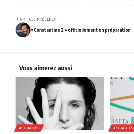
ARTICLE PRÉCÉDENT
« Constantine 2 » officiellement en préparation
Vous aimerez aussi
ACTUALITÉS
ACTUALITÉS