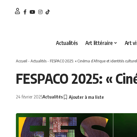
Actualités
Art littéraire
Art vi
Accueil
-
Actualités
-
FESPACO 2025: « Cinéma d’Afrique et identités culturel
FESPACO 2025: « Ciném
24 février 2025
Actualités