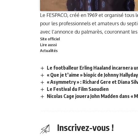
Le FESPACO, créé en 1969 et organisé tous 
pour les professionnels et amateurs du septi
avec l’annonce du palmarès, couronnant les 
Site officiel
Lire aussi
Actualités
Le footballeur Erling Haaland incarnera 
« Que je t’aime » biopic de Johnny Hallyda
« Asymmetry » : Richard Gere et Diana Si
Le Festival du Film Saoudien
Nicolas Cage jouera John Madden dans « 
Inscrivez-vous !