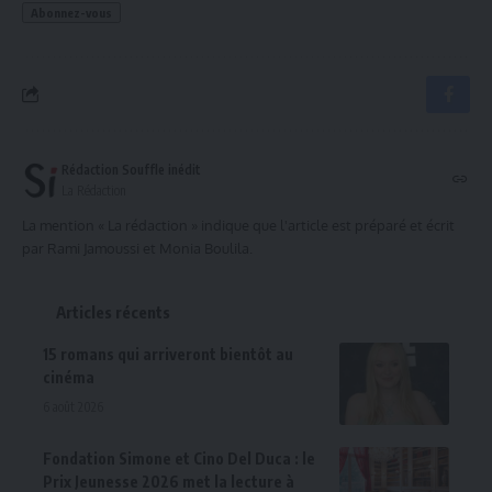
Rédaction Souffle inédit
La Rédaction
La mention « La rédaction » indique que l'article est préparé et écrit
par Rami Jamoussi et Monia Boulila.
Articles récents
15 romans qui arriveront bientôt au
cinéma
6 août 2026
Fondation Simone et Cino Del Duca : le
Prix Jeunesse 2026 met la lecture à