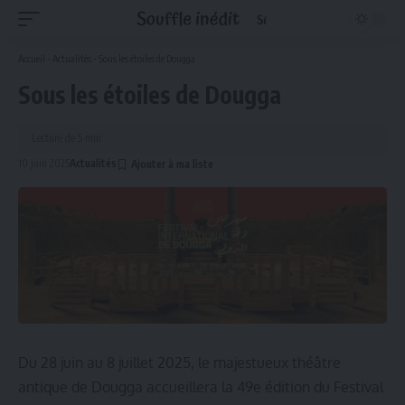
Accueil
-
Actualités
-
Sous les étoiles de Dougga
Sous les étoiles de Dougga
Lecture de 5 min
10 juin 2025
Actualités
Du 28 juin au 8 juillet 2025, le majestueux théâtre
antique de Dougga accueillera la 49e édition du Festival