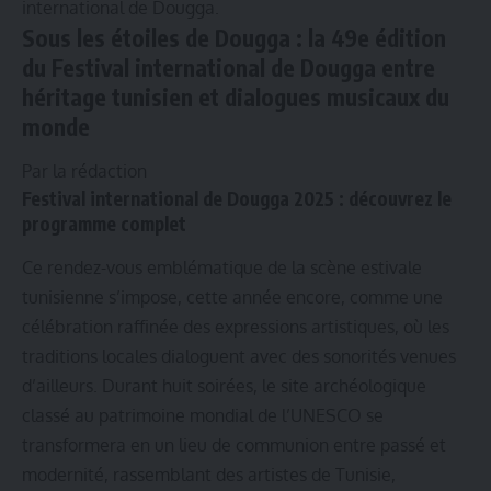
international de Dougga.
Sous les étoiles de Dougga : la 49e édition
du
Festival international de Dougga entre
héritage tunisien et dialogues musicaux du
monde
Par la rédaction
Festival international de Dougga 2025 : découvrez le
programme complet
Ce rendez-vous emblématique de la scène estivale
tunisienne s’impose, cette année encore, comme une
célébration raffinée des expressions artistiques, où les
traditions locales dialoguent avec des sonorités venues
d’ailleurs. Durant huit soirées, le site archéologique
classé au patrimoine mondial de l’UNESCO se
transformera en un lieu de communion entre passé et
modernité, rassemblant des artistes de Tunisie,