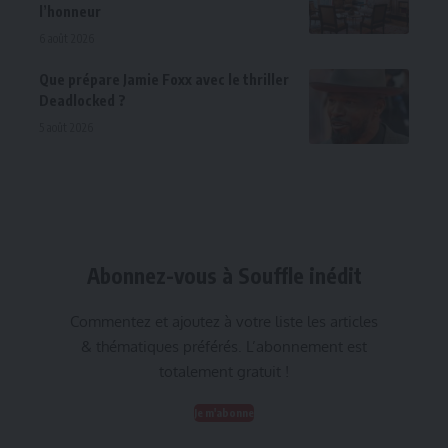
l’honneur
6 août 2026
Que prépare Jamie Foxx avec le thriller
Deadlocked ?
5 août 2026
Abonnez-vous à Souffle inédit
Commentez et ajoutez à votre liste les articles
& thématiques préférés. L’abonnement est
totalement gratuit !
Je m'abonne