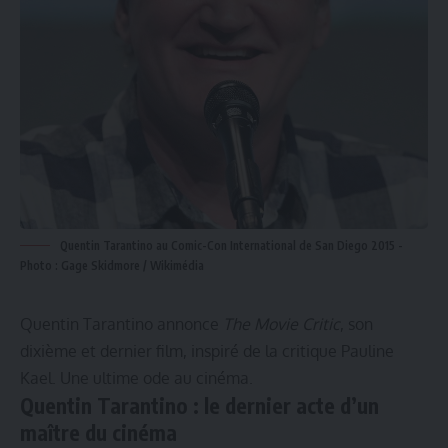
Quentin Tarantino au Comic-Con International de San Diego 2015 -
Photo : Gage Skidmore / Wikimédia
Quentin Tarantino annonce
The Movie Critic
, son
dixième et dernier film, inspiré de la critique Pauline
Kael. Une ultime ode au cinéma.
Quentin Tarantino : le dernier acte d’un
maître du cinéma