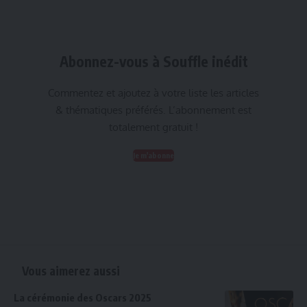
Abonnez-vous à Souffle inédit
Commentez et ajoutez à votre liste les articles
& thématiques préférés. L’abonnement est
totalement gratuit !
Je m'abonne
Vous aimerez aussi
La cérémonie des Oscars 2025