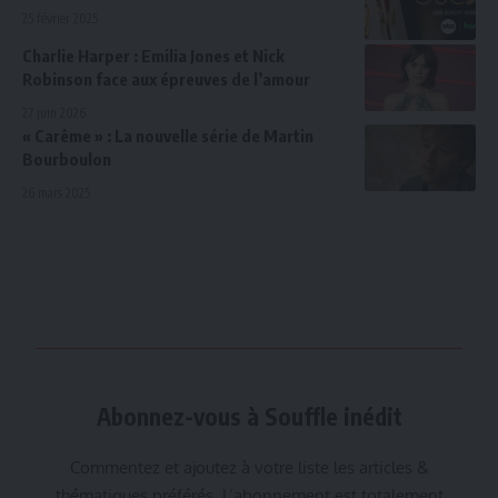
25 février 2025
Charlie Harper : Emilia Jones et Nick
Robinson face aux épreuves de l’amour
27 juin 2026
« Carême » : La nouvelle série de Martin
Bourboulon
26 mars 2025
Abonnez-vous à Souffle inédit
Commentez et ajoutez à votre liste les articles &
thématiques préférés. L’abonnement est totalement