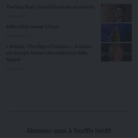
The Dog Stars : Jacob Elordi mis en vedette
14 février 2025
Billie Eilish revient à Paris
15 décembre 2024
« Armani : The King of Fashion » : le biopic
sur Giorgio Armani sera réalisé par Bille
August
2 juillet 2026
Abonnez-vous à Souffle inédit