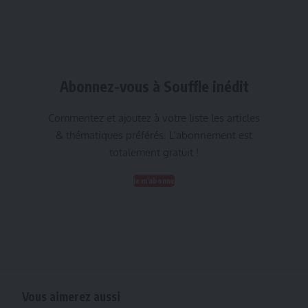
Abonnez-vous à Souffle inédit
Commentez et ajoutez à votre liste les articles
& thématiques préférés. L’abonnement est
totalement gratuit !
Je m'abonne
Vous aimerez aussi