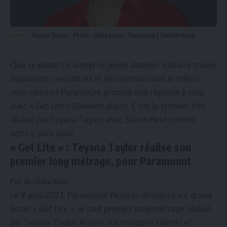
Teyana Taylor - Photo : Jamie Lamor Thompson / Shutterstock
Que se passe-t-il lorsqu’un jeune danseur solitaire trouve
inspiration, rencontres et lien humain dans le métro
new-yorkais ? Paramount propose une réponse à cela
avec « Get Lite » (Deviens léger). C’est le premier film
réalisé par Teyana Taylor, avec Storm Reid comme
actrice principale.
« Get Lite » : Teyana Taylor réalise son
premier long métrage, pour Paramount
Par la rédaction
Le 9 avril 2027, Paramount Pictures dévoilera sur grand
écran « Get Lite », le tout premier long-métrage réalisé
par Teyana Taylor. Artiste aux multiples talents et