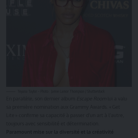
Teyana Taylor – Photo : Jamie Lamor Thompson / Shutterstock
En parallèle, son dernier album
Escape Room
lui a valu
sa première nomination aux Grammy Awards. « Get
Lite » confirme sa capacité à passer d’un art à l’autre,
toujours avec sensibilité et détermination.
Paramount mise sur la diversité et la créativité