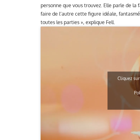
personne que vous trouvez. Elle parle de la 
faire de l’autre cette figure idéale, fantasm
toutes les parties », explique Fell.
Cliquez sur
Po