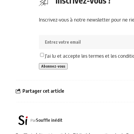
Inscrivez-vous !
Inscrivez-vous à notre newsletter pour ne r
J'ai lu et accepte les termes et les conditi
Partager cet article
Souffle inédit
Par