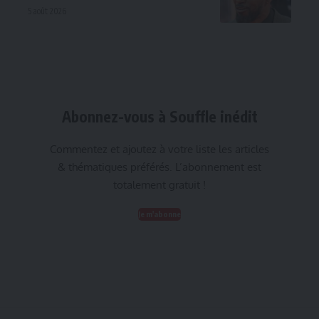
5 août 2026
Abonnez-vous à Souffle inédit
Commentez et ajoutez à votre liste les articles
& thématiques préférés. L’abonnement est
totalement gratuit !
Je m'abonne