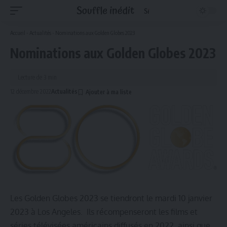
Accueil
-
Actualités
-
Nominations aux Golden Globes 2023
Nominations aux Golden Globes 2023
Lecture de 3 min
12 décembre 2022
Actualités
Les Golden Globes 2023 se tiendront le mardi 10 janvier
2023 à Los Angeles. Ils récompenseront les films et
séries télévisées américains diffusés en 2022, ainsi que