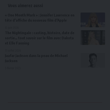
Vous aimerez aussi
« One Month Mark » : Jennifer Lawrence en
tête d’affiche du nouveau film d’Apple
12 juin 2026
The Nightingale : casting, histoire, date de
sortie… tout savoir sur le film avec Dakota
et Elle Fanning
13 juillet 2026
Jaafar Jackson dans la peau de Michael
Jackson
5 février 2023