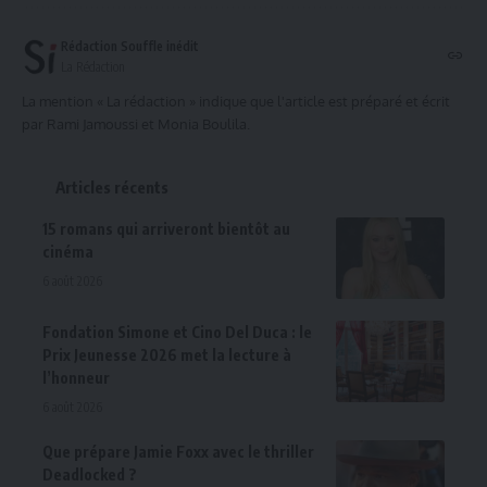
Rédaction Souffle inédit
La Rédaction
La mention « La rédaction » indique que l'article est préparé et écrit
par Rami Jamoussi et Monia Boulila.
Articles récents
15 romans qui arriveront bientôt au
cinéma
6 août 2026
Fondation Simone et Cino Del Duca : le
Prix Jeunesse 2026 met la lecture à
l’honneur
6 août 2026
Que prépare Jamie Foxx avec le thriller
Deadlocked ?