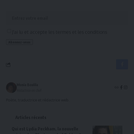
J'ai lu et accepte les termes et les conditions
Monia Boulila
Rédactrice en chef
Poète, traductrice et rédactrice web.
Articles récents
Qui est Lydia Peckham, la nouvelle