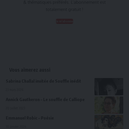
& thématiques préférés. L’abonnement est
totalement gratuit !
Je m'abonne
Vous aimerez aussi
Sabrina Challal invitée de Souffle inédit
23 mars 2026
Annick Gautheron – Le souffle de Calliope
20 juillet 2023
Emmanuel Robic – Poésie
10 janvier 2024